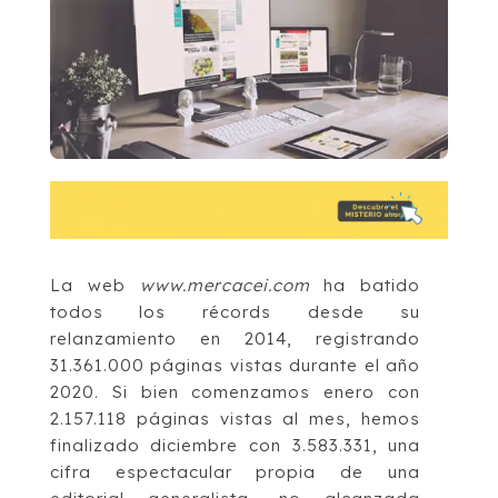
La web
www.mercacei.com
ha batido
todos los récords desde su
relanzamiento en 2014, registrando
31.361.000 páginas vistas durante el año
2020. Si bien comenzamos enero con
2.157.118 páginas vistas al mes, hemos
finalizado diciembre con 3.583.331, una
cifra espectacular propia de una