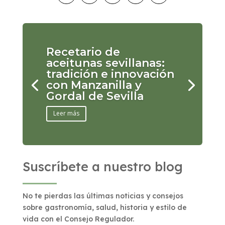
Recetario de
aceitunas sevillanas:
tradición e innovación
con Manzanilla y
Gordal de Sevilla
Leer más
Suscríbete a nuestro blog
No te pierdas las últimas noticias y consejos
sobre gastronomía, salud, historia y estilo de
vida con el Consejo Regulador.