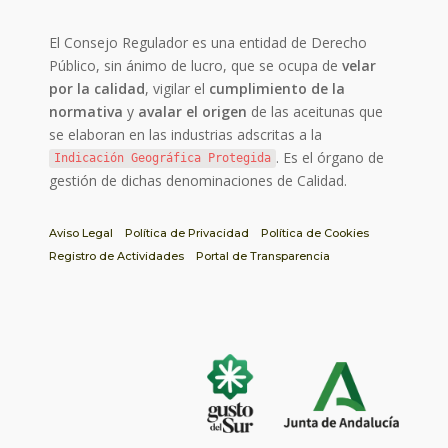
El Consejo Regulador es una entidad de Derecho
Público, sin ánimo de lucro, que se ocupa de
velar
por la calidad
, vigilar el
cumplimiento de la
normativa
y
avalar el origen
de las aceitunas que
se elaboran en las industrias adscritas a la
. Es el órgano de
Indicación Geográfica Protegida
gestión de dichas denominaciones de Calidad.
Aviso Legal
Política de Privacidad
Política de Cookies
Registro de Actividades
Portal de Transparencia