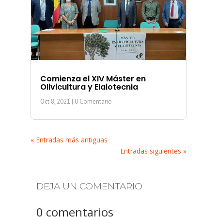
Comienza el XIV Máster en
Olivicultura y Elaiotecnia
Oct 8, 2021
| 0 Comentario
« Entradas más antiguas
Entradas siguientes »
DEJA UN COMENTARIO
0 comentarios