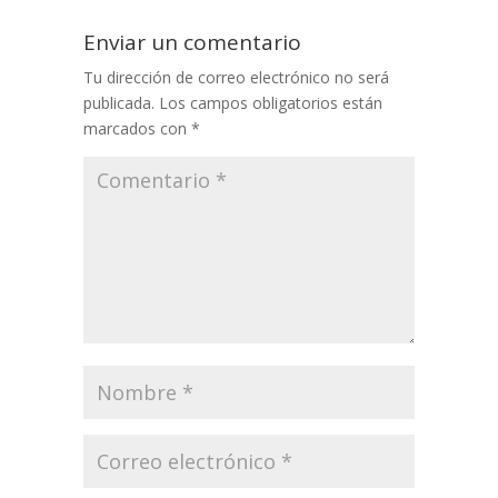
Enviar un comentario
Tu dirección de correo electrónico no será
publicada.
Los campos obligatorios están
marcados con
*