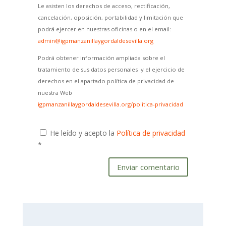
Le asisten los derechos de acceso, rectificación,
cancelación, oposición, portabilidad y limitación que
podrá ejercer en nuestras oficinas o en el email:
admin@igpmanzanillaygordaldesevilla.org
Podrá obtener información ampliada sobre el
tratamiento de sus datos personales y el ejercicio de
derechos en el apartado política de privacidad de
nuestra Web
igpmanzanillaygordaldesevilla.org/politica-privacidad
He leído y acepto la
Política de privacidad
*
Enviar comentario