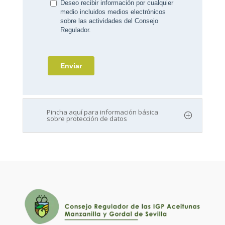
Pincha aquí para información básica
sobre protección de datos