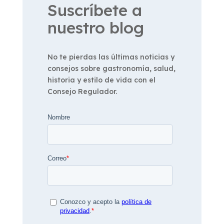
Suscríbete a
nuestro blog
No te pierdas las últimas noticias y
consejos sobre gastronomía, salud,
historia y estilo de vida con el
Consejo Regulador.