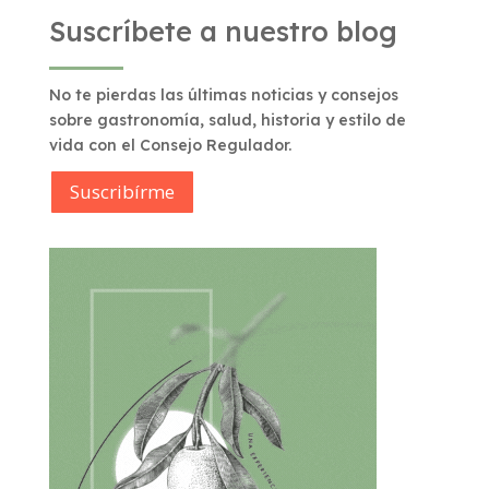
Suscríbete a nuestro blog
No te pierdas las últimas noticias y consejos
sobre gastronomía, salud, historia y estilo de
vida con el Consejo Regulador.
Suscribírme