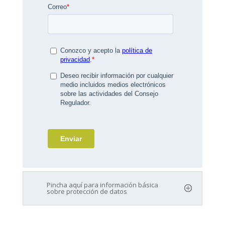
Pincha aquí para información básica
sobre protección de datos