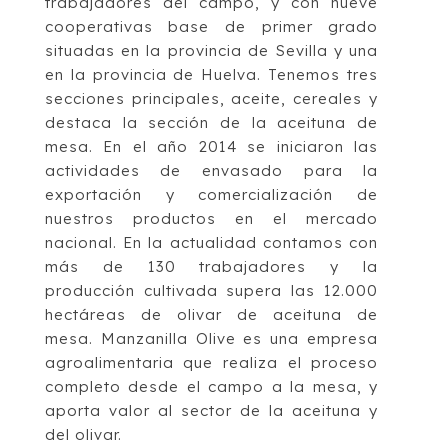
trabajadores del campo, y con nueve
cooperativas base de primer grado
situadas en la provincia de Sevilla y una
en la provincia de Huelva. Tenemos tres
secciones principales, aceite, cereales y
destaca la sección de la aceituna de
mesa. En el año 2014 se iniciaron las
actividades de envasado para la
exportación y comercialización de
nuestros productos en el mercado
nacional. En la actualidad contamos con
más de 130 trabajadores y la
producción cultivada supera las 12.000
hectáreas de olivar de aceituna de
mesa. Manzanilla Olive es una empresa
agroalimentaria que realiza el proceso
completo desde el campo a la mesa, y
aporta valor al sector de la aceituna y
del olivar.