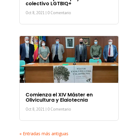
colectivo LGTBIQ+
Oct 8, 2021
| 0 Comentario
Comienza el XIV Máster en
Olivicultura y Elaiotecnia
Oct 8, 2021
| 0 Comentario
« Entradas más antiguas