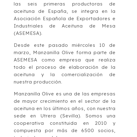
las seis primeras productoras de
aceituna de España, se integra en la
Asociación Española de Exportadores e
Industriales de Aceituna de Mesa
(ASEMESA).
Desde este pasado miércoles 10 de
marzo, Manzanilla Olive forma parte de
ASEMESA como empresa que realiza
todo el proceso de elaboración de la
aceituna y la comercialización de
nuestra producción.
Manzanilla Olive es una de las empresas
de mayor crecimiento en el sector de la
aceituna en los últimos años, con nuestra
sede en Utrera (Sevilla). Somos una
cooperativa constituida en 2010 y
compuesta por más de 6500 socios,