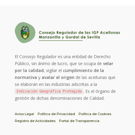
El Consejo Regulador es una entidad de Derecho
Público, sin ánimo de lucro, que se ocupa de
velar
por la calidad
, vigilar el
cumplimiento de la
normativa
y
avalar el origen
de las aceitunas que
se elaboran en las industrias adscritas a la
. Es el órgano de
Indicación Geográfica Protegida
gestión de dichas denominaciones de Calidad.
Aviso Legal
Política de Privacidad
Política de Cookies
Registro de Actividades
Portal de Transparencia