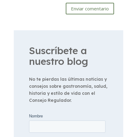
Enviar comentario
Suscríbete a
nuestro blog
No te pierdas las últimas noticias y
consejos sobre gastronomía, salud,
historia y estilo de vida con el
Consejo Regulador.