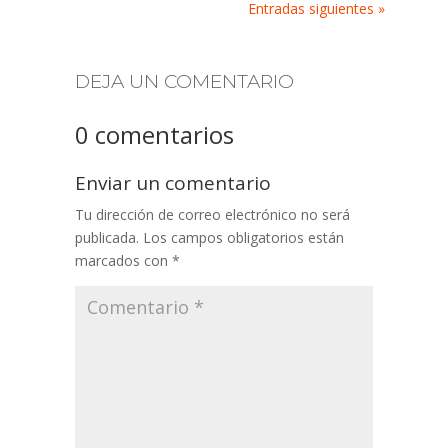
Entradas siguientes »
DEJA UN COMENTARIO
0 comentarios
Enviar un comentario
Tu dirección de correo electrónico no será
publicada.
Los campos obligatorios están
marcados con
*