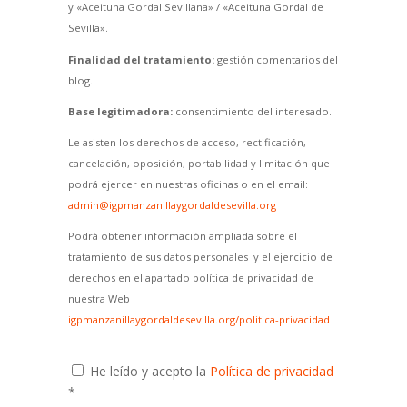
y «Aceituna Gordal Sevillana» / «Aceituna Gordal de
Sevilla».
Finalidad del tratamiento:
gestión comentarios del
blog.
Base legitimadora:
consentimiento del interesado.
Le asisten los derechos de acceso, rectificación,
cancelación, oposición, portabilidad y limitación que
podrá ejercer en nuestras oficinas o en el email:
admin@igpmanzanillaygordaldesevilla.org
Podrá obtener información ampliada sobre el
tratamiento de sus datos personales y el ejercicio de
derechos en el apartado política de privacidad de
nuestra Web
igpmanzanillaygordaldesevilla.org/politica-privacidad
He leído y acepto la
Política de privacidad
*