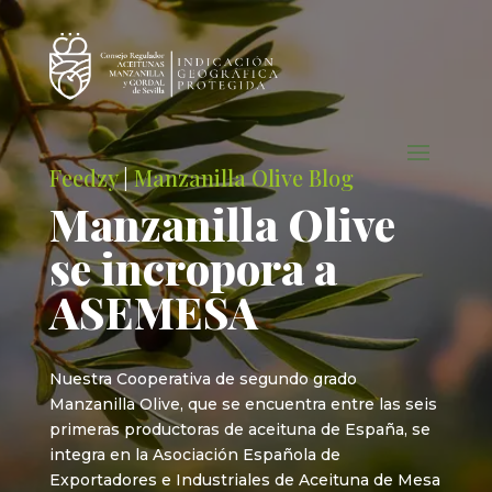
Feedzy
|
Manzanilla Olive Blog
Manzanilla Olive
se incropora a
ASEMESA
Nuestra Cooperativa de segundo grado
Manzanilla Olive, que se encuentra entre las seis
primeras productoras de aceituna de España, se
integra en la Asociación Española de
Exportadores e Industriales de Aceituna de Mesa