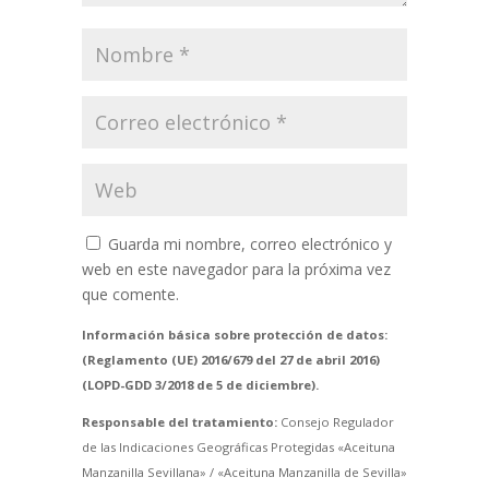
Guarda mi nombre, correo electrónico y
web en este navegador para la próxima vez
que comente.
Información básica sobre protección de datos:
(Reglamento (UE) 2016/679 del 27 de abril 2016)
(LOPD-GDD 3/2018 de 5 de diciembre).
Responsable del tratamiento:
Consejo Regulador
de las Indicaciones Geográficas Protegidas «Aceituna
Manzanilla Sevillana» / «Aceituna Manzanilla de Sevilla»