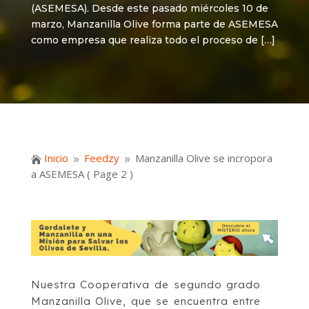
(ASEMESA). Desde este pasado miércoles 10 de
marzo, Manzanilla Olive forma parte de ASEMESA
como empresa que realiza todo el proceso de […]
Inicio
Feedzy
Manzanilla Olive se incropora

9
9
a ASEMESA
( Page 2 )
Nuestra Cooperativa de segundo grado
Manzanilla Olive, que se encuentra entre