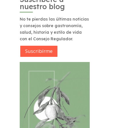
nuestro blog
No te pierdas las últimas noticias
y consejos sobre gastronomía,
salud, historia y estilo de vida
con el Consejo Regulador.
Suscribírme