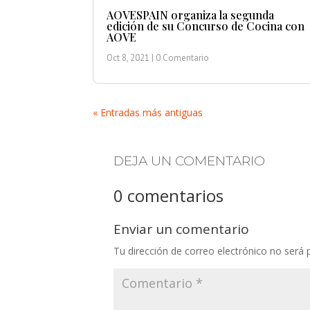
AOVESPAIN organiza la segunda
edición de su Concurso de Cocina con
AOVE
Oct 8, 2021
| 0 Comentario
« Entradas más antiguas
DEJA UN COMENTARIO
0 comentarios
Enviar un comentario
Tu dirección de correo electrónico no será 