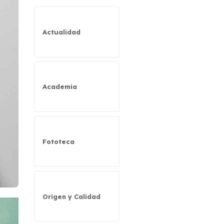
Actualidad
Academia
Fototeca
Origen y Calidad