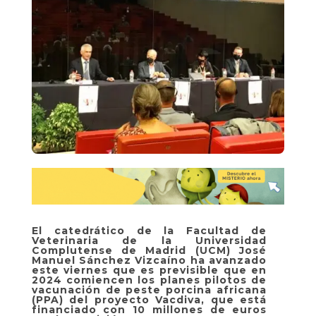
El catedrático de la Facultad de
Veterinaria de la Universidad
Complutense de Madrid (UCM) José
Manuel Sánchez Vizcaíno ha avanzado
este viernes que es previsible que en
2024 comiencen los planes pilotos de
vacunación de peste porcina africana
(PPA) del proyecto Vacdiva, que está
financiado con 10 millones de euros