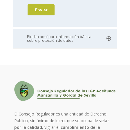
Pincha aquí para información básica
sobre protección de datos
El Consejo Regulador es una entidad de Derecho
Público, sin ánimo de lucro, que se ocupa de
velar
por la calidad
, vigilar el
cumplimiento de la