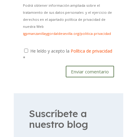
Podrá obtener información ampliada sobre el
tratamiento de sus datos personales y el ejercicio de
derechos en el apartado política de privacidad de
nuestra Web
igpmanzanillaygordaldesevilla.org/politica-privacidad
He leído y acepto la
Política de privacidad
*
Enviar comentario
Suscríbete a
nuestro blog