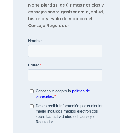
No te pierdas las últimas noticias y
consejos sobre gastronomía, salud,
historia y estilo de vida con el
Consejo Regulador.