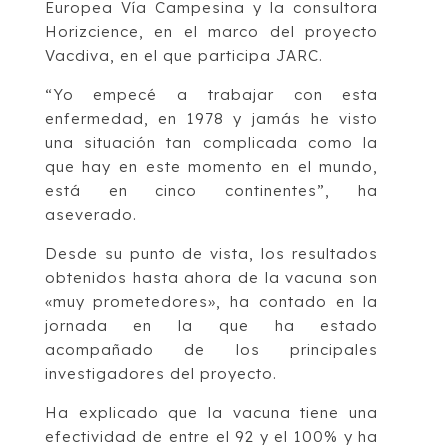
Europea Vía Campesina y la consultora
Horizcience, en el marco del proyecto
Vacdiva, en el que participa JARC.
“Yo empecé a trabajar con esta
enfermedad, en 1978 y jamás he visto
una situación tan complicada como la
que hay en este momento en el mundo,
está en cinco continentes”, ha
aseverado.
Desde su punto de vista, los resultados
obtenidos hasta ahora de la vacuna son
«muy prometedores», ha contado en la
jornada en la que ha estado
acompañado de los principales
investigadores del proyecto.
Ha explicado que la vacuna tiene una
efectividad de entre el 92 y el 100% y ha