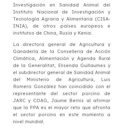
Investigación en Sanidad Animal del
Instituto Nacional de Investigación y
Tecnología Agraria y Alimentaria (CISA-
INIA), de otros países europeos e
institutos de China, Rusia y Kenia.
La directora general de Agricultura y
Ganadería de la Conselleria de Acción
Climática, Alimentación y Agenda Rural
de la Generalitat, Elisenda Guillaumes y
el subdirector general de Sanidad Animal
del Ministerio de Agricultura, Luis
Romero González han coincidido con el
representante del sector porcino de
JARC y COAG, Jaume Bernis al afirmar
que la PPA es el mayor reto que afronta
el sector porcino en este momento a
nivel mundial.