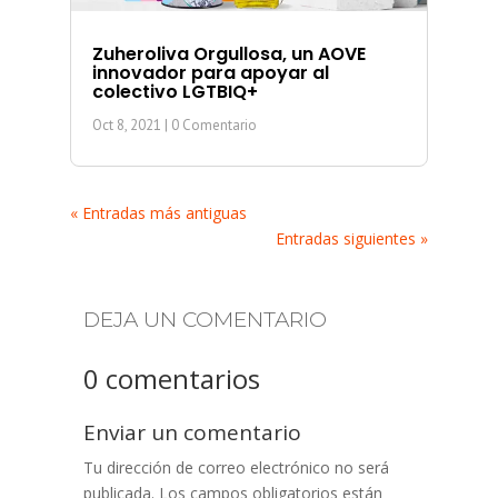
Zuheroliva Orgullosa, un AOVE
innovador para apoyar al
colectivo LGTBIQ+
Oct 8, 2021
| 0 Comentario
« Entradas más antiguas
Entradas siguientes »
DEJA UN COMENTARIO
0 comentarios
Enviar un comentario
Tu dirección de correo electrónico no será
publicada.
Los campos obligatorios están