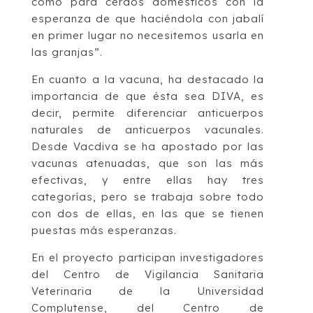
como para cerdos domésticos con la
esperanza de que haciéndola con jabalí
en primer lugar no necesitemos usarla en
las granjas”.
En cuanto a la vacuna, ha destacado la
importancia de que ésta sea DIVA, es
decir, permite diferenciar anticuerpos
naturales de anticuerpos vacunales.
Desde Vacdiva se ha apostado por las
vacunas atenuadas, que son las más
efectivas, y entre ellas hay tres
categorías, pero se trabaja sobre todo
con dos de ellas, en las que se tienen
puestas más esperanzas.
En el proyecto participan investigadores
del Centro de Vigilancia Sanitaria
Veterinaria de la Universidad
Complutense, del Centro de