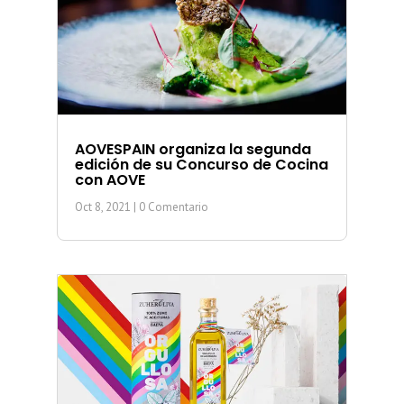
AOVESPAIN organiza la segunda
edición de su Concurso de Cocina
con AOVE
Oct 8, 2021
| 0 Comentario