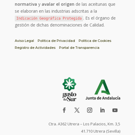
normativa
y
avalar el origen
de las aceitunas que
se elaboran en las industrias adscritas a la
. Es el órgano de
Indicación Geográfica Protegida
gestión de dichas denominaciones de Calidad.
Aviso Legal
Política de Privacidad
Política de Cookies
Registro de Actividades
Portal de Transparencia
Ctra. A362 Utrera – Los Palacios, Km. 3,5
41.710 Utrera (Sevilla)