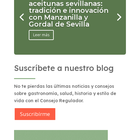
aceitunas sevillanas:
tradición e innovación
con Manzanilla y
Gordal de Sevilla
Leer más
Suscríbete a nuestro blog
No te pierdas las últimas noticias y consejos
sobre gastronomía, salud, historia y estilo de
vida con el Consejo Regulador.
Suscribírme