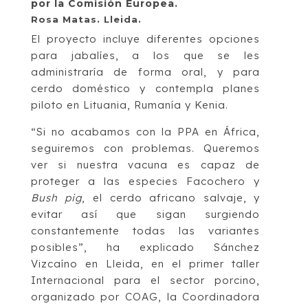
por la Comisión Europea.
Rosa Matas. Lleida.
El proyecto incluye diferentes opciones
para jabalíes, a los que se les
administraría de forma oral, y para
cerdo doméstico y contempla planes
piloto en Lituania, Rumanía y Kenia.
“Si no acabamos con la PPA en África,
seguiremos con problemas. Queremos
ver si nuestra vacuna es capaz de
proteger a las especies Facochero y
Bush pig
, el cerdo africano salvaje, y
evitar así que sigan surgiendo
constantemente todas las variantes
posibles”, ha explicado Sánchez
Vizcaíno en Lleida, en el primer taller
Internacional para el sector porcino,
organizado por COAG, la Coordinadora