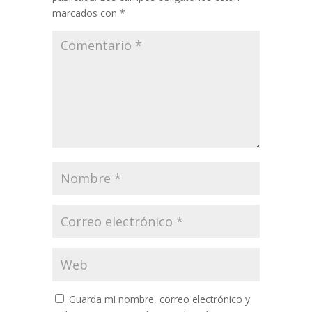
marcados con
*
Guarda mi nombre, correo electrónico y