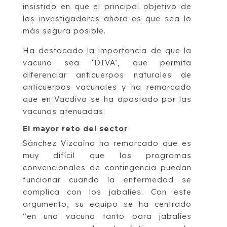
insistido en que el principal objetivo de
los investigadores ahora es que sea lo
más segura posible.
Ha destacado la importancia de que la
vacuna sea ‘DIVA’, que permita
diferenciar anticuerpos naturales de
anticuerpos vacunales y ha remarcado
que en Vacdiva se ha apostado por las
vacunas atenuadas.
El mayor reto del sector
Sánchez Vizcaíno ha remarcado que es
muy difícil que los programas
convencionales de contingencia puedan
funcionar cuando la enfermedad se
complica con los jabalíes. Con este
argumento, su equipo se ha centrado
“en una vacuna tanto para jabalíes