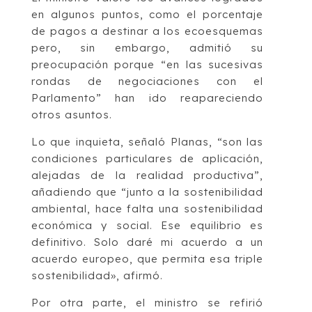
en algunos puntos, como el porcentaje
de pagos a destinar a los ecoesquemas
pero, sin embargo, admitió su
preocupación porque “en las sucesivas
rondas de negociaciones con el
Parlamento” han ido reapareciendo
otros asuntos.
Lo que inquieta, señaló Planas, “son las
condiciones particulares de aplicación,
alejadas de la realidad productiva”,
añadiendo que “junto a la sostenibilidad
ambiental, hace falta una sostenibilidad
económica y social. Ese equilibrio es
definitivo. Solo daré mi acuerdo a un
acuerdo europeo, que permita esa triple
sostenibilidad», afirmó.
Por otra parte, el ministro se refirió