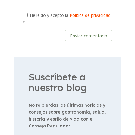
He leído y acepto la
Política de privacidad
*
Enviar comentario
Suscríbete a
nuestro blog
No te pierdas las últimas noticias y
consejos sobre gastronomía, salud,
historia y estilo de vida con el
Consejo Regulador.