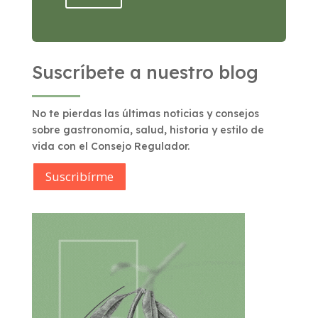
Suscríbete a nuestro blog
No te pierdas las últimas noticias y consejos
sobre gastronomía, salud, historia y estilo de
vida con el Consejo Regulador.
Suscribírme