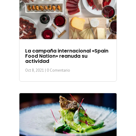
La campaña internacional «Spain
Food Nation» reanuda su
actividad
Oct 8, 2021
| 0 Comentario