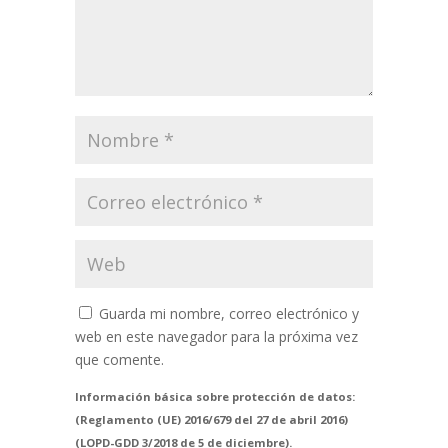
Guarda mi nombre, correo electrónico y
web en este navegador para la próxima vez
que comente.
Información básica sobre protección de datos:
(Reglamento (UE) 2016/679 del 27 de abril 2016)
(LOPD-GDD 3/2018 de 5 de diciembre).