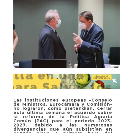
Las instituciones europeas –Consejo
de Ministros, Eurocámara y Comisión-
no lograron, como pretendían, cerrar
esta última semana el acuerdo sobre
la reforma de la Política Agraria
Común (PAC) para el periodo 2023-
2027, debido a las numerosas
divergencias que aún subsistían en