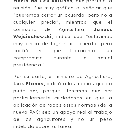
Maria do Céu Antunes,
que presidió la
reunión, fue muy gráfica al señalar que
“queremos cerrar un acuerdo, pero no a
cualquier precio”, mientras que el
comisario de Agricultura,
Janusz
Wojciechowski
, indicó que “estuvimos
muy cerca de lograr un acuerdo, pero
confió en que lograremos un
compromiso durante la actual
presidencia.”
Por su parte, el ministro de Agricultura,
Luis Planas,
indicó a los medios que no
pudo ser, porque “tenemos que ser
particularmente cuidadosos en que la
aplicación de todas estas normas (de la
nueva PAC) sea un apoyo real al trabajo
de los agricultores y no un peso
indebido sobre su tarea.”