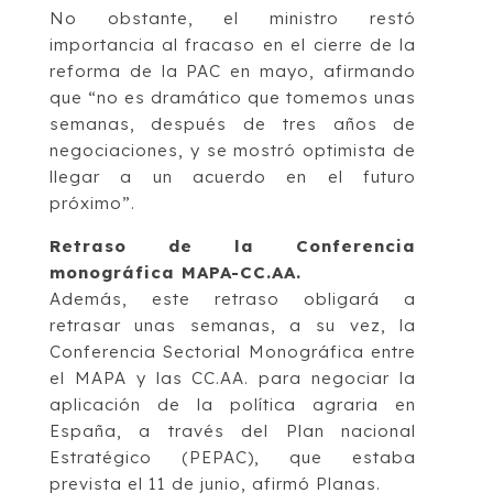
No obstante, el ministro restó
importancia al fracaso en el cierre de la
reforma de la PAC en mayo, afirmando
que “no es dramático que tomemos unas
semanas, después de tres años de
negociaciones, y se mostró optimista de
llegar a un acuerdo en el futuro
próximo”.
Retraso de la Conferencia
monográfica MAPA-CC.AA.
Además, este retraso obligará a
retrasar unas semanas, a su vez, la
Conferencia Sectorial Monográfica entre
el MAPA y las CC.AA. para negociar la
aplicación de la política agraria en
España, a través del Plan nacional
Estratégico (PEPAC), que estaba
prevista el 11 de junio, afirmó Planas.