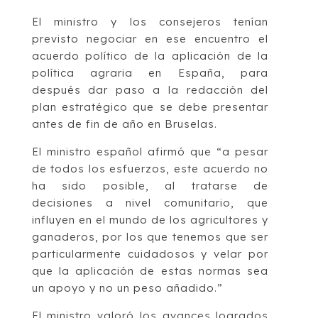
El ministro y los consejeros tenían
previsto negociar en ese encuentro el
acuerdo político de la aplicación de la
política agraria en España, para
después dar paso a la redacción del
plan estratégico que se debe presentar
antes de fin de año en Bruselas.
El ministro español afirmó que “a pesar
de todos los esfuerzos, este acuerdo no
ha sido posible, al tratarse de
decisiones a nivel comunitario, que
influyen en el mundo de los agricultores y
ganaderos, por los que tenemos que ser
particularmente cuidadosos y velar por
que la aplicación de estas normas sea
un apoyo y no un peso añadido.”
El ministro valoró los avances logrados