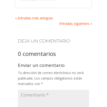
« Entradas más antiguas
Entradas siguientes »
DEJA UN COMENTARIO
0 comentarios
Enviar un comentario
Tu dirección de correo electrónico no será
publicada.
Los campos obligatorios están
marcados con
*