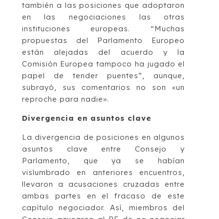
también a las posiciones que adoptaron
en las negociaciones las otras
instituciones europeas. “Muchas
propuestas del Parlamento Europeo
están alejadas del acuerdo y la
Comisión Europea tampoco ha jugado el
papel de tender puentes”, aunque,
subrayó, sus comentarios no son «un
reproche para nadie».
Divergencia en asuntos clave
La divergencia de posiciones en algunos
asuntos clave entre Consejo y
Parlamento, que ya se habían
vislumbrado en anteriores encuentros,
llevaron a acusaciones cruzadas entre
ambas partes en el fracaso de este
capítulo negociador. Así, miembros del