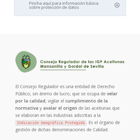
Pincha aquí para información básica
sobre protección de datos
El Consejo Regulador es una entidad de Derecho
Público, sin ánimo de lucro, que se ocupa de
velar
por la calidad
, vigilar el
cumplimiento de la
normativa
y
avalar el origen
de las aceitunas que
se elaboran en las industrias adscritas a la
. Es el órgano de
Indicación Geográfica Protegida
gestión de dichas denominaciones de Calidad.