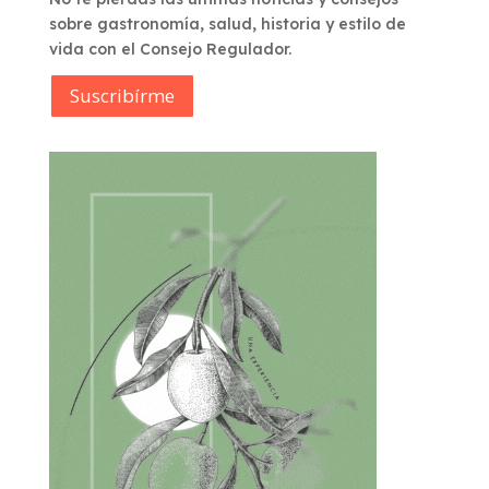
sobre gastronomía, salud, historia y estilo de
vida con el Consejo Regulador.
Suscribírme