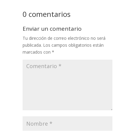
0 comentarios
Enviar un comentario
Tu dirección de correo electrónico no será
publicada.
Los campos obligatorios están
marcados con
*