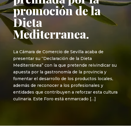
promoción de la
Dieta
Mediterranea.
La Cámara de Comercio de Sevilla acaba de
presentar su “Declaración de la Dieta
Mediterránea” con la que pretende reivindicar su
apuesta por la gastronomía de la provincia y
fomentar el desarrollo de los productos locales,
además de reconocer a los profesionales y
entidades que contribuyen a reforzar esta cultura
culinaria. Este Foro está enmarcado […]