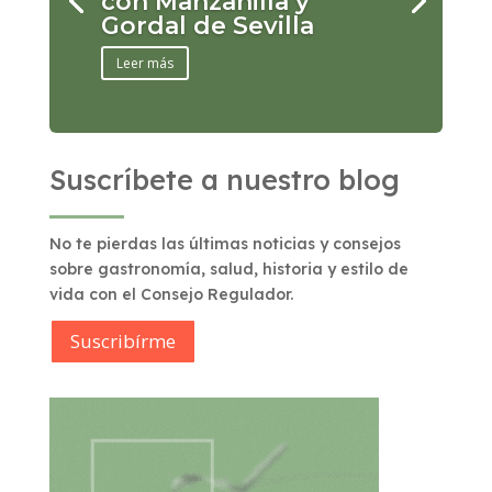
con Manzanilla y
Gordal de Sevilla
Leer más
Suscríbete a nuestro blog
No te pierdas las últimas noticias y consejos
sobre gastronomía, salud, historia y estilo de
vida con el Consejo Regulador.
Suscribírme