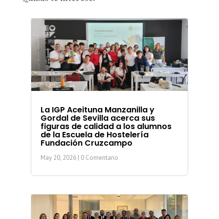
La IGP Aceituna Manzanilla y
Gordal de Sevilla acerca sus
figuras de calidad a los alumnos
de la Escuela de Hostelería
Fundación Cruzcampo
May 20, 2026
| 0 Comentario