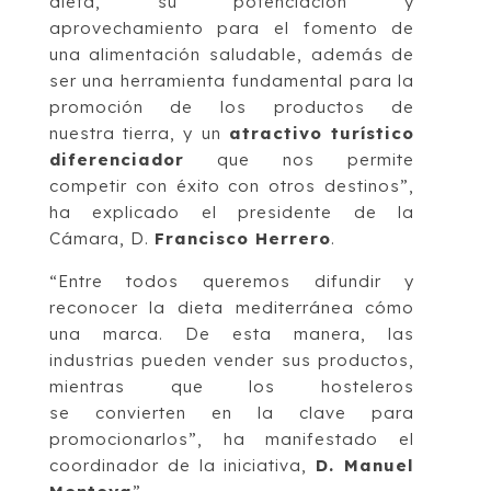
dieta, su potenciación y
aprovechamiento para el fomento de
una alimentación saludable, además de
ser una herramienta fundamental para la
promoción de los productos de
nuestra tierra, y un
atractivo turístico
diferenciador
que nos permite
competir con éxito con otros destinos”,
ha explicado el presidente de la
Cámara, D.
Francisco Herrero
.
“Entre todos queremos difundir y
reconocer la dieta mediterránea cómo
una marca. De esta manera, las
industrias pueden vender sus productos,
mientras que los hosteleros
se convierten en la clave para
promocionarlos”, ha manifestado el
coordinador de la iniciativa,
D. Manuel