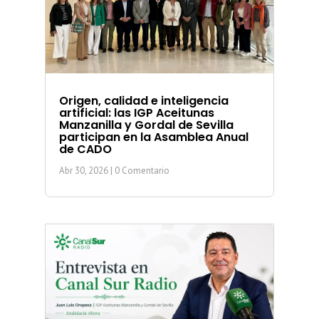
Origen, calidad e inteligencia
artificial: las IGP Aceitunas
Manzanilla y Gordal de Sevilla
participan en la Asamblea Anual
de CADO
Abr 30, 2026
| 0 Comentario