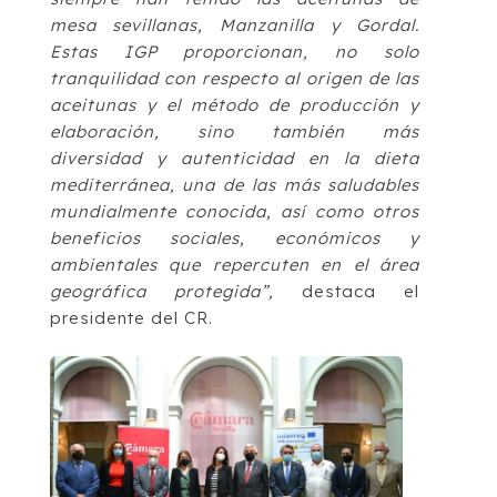
mesa sevillanas, Manzanilla y Gordal.
Estas IGP proporcionan, no solo
tranquilidad con respecto al origen de las
aceitunas y el método de producción y
elaboración, sino también más
diversidad y autenticidad en la dieta
mediterránea, una de las más saludables
mundialmente conocida, así como otros
beneficios sociales, económicos y
ambientales que repercuten en el área
geográfica protegida”,
destaca el
presidente del CR.