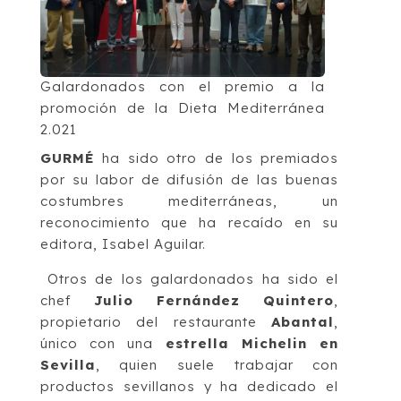
Galardonados con el premio a la
promoción de la Dieta Mediterránea
2.021
GURMÉ
ha sido otro de los premiados
por su labor de difusión de las buenas
costumbres mediterráneas, un
reconocimiento que ha recaído en su
editora, Isabel Aguilar.
Otros de los galardonados ha sido el
chef
Julio Fernández Quintero
,
propietario del restaurante
Abantal
,
único con una
estrella Michelin en
Sevilla
, quien suele trabajar con
productos sevillanos y ha dedicado el