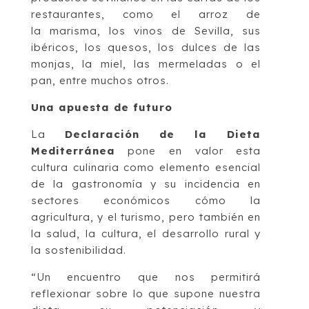
restaurantes, como el arroz de
la marisma, los vinos de Sevilla, sus
ibéricos, los quesos, los dulces de las
monjas, la miel, las mermeladas o el
pan, entre muchos otros.
Una apuesta de futuro
La
Declaración de la Dieta
Mediterránea
pone en valor esta
cultura culinaria como elemento esencial
de la gastronomía y su incidencia en
sectores económicos cómo la
agricultura, y el turismo, pero también en
la salud, la cultura, el desarrollo rural y
la sostenibilidad.
“Un encuentro que nos permitirá
reflexionar sobre lo que supone nuestra