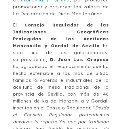
promocionar y preservar los valores de
La Declaración de Dieta Mediterránea.
El
Consejo Regulador de las
Indicaciones Geográficas
Protegidas de las Aceitunas
Manzanilla y Gordal de Sevilla
ha
sido uno de los galardonados,
su presidente,
D. Juan Luis Oropesa
ha agradecido el reconocimiento que ha
hecho extensible a las más de 3.600
familias olivareras e industriales de la
aceituna de mesa tradicional de la
provincia de Sevilla, con más de 46
millones de kg de Manzanilla y Gordal,
inscritos en el Consejo Regulador. “
Desde
el Consejo Regulador pretendemos
devolver la reputación que por tradición
siempre han tenido las aceitunas de