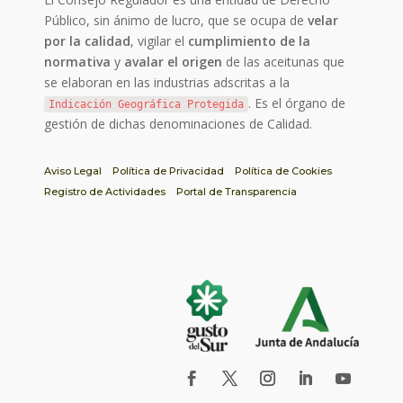
Público, sin ánimo de lucro, que se ocupa de
velar
por la calidad
, vigilar el
cumplimiento de la
normativa
y
avalar el origen
de las aceitunas que
se elaboran en las industrias adscritas a la
. Es el órgano de
Indicación Geográfica Protegida
gestión de dichas denominaciones de Calidad.
Aviso Legal
Política de Privacidad
Política de Cookies
Registro de Actividades
Portal de Transparencia