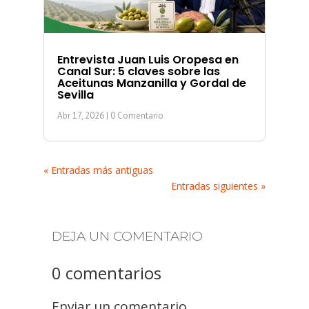
Entrevista Juan Luis Oropesa en
Canal Sur: 5 claves sobre las
Aceitunas Manzanilla y Gordal de
Sevilla
Abr 17, 2026
| 0 Comentario
« Entradas más antiguas
Entradas siguientes »
DEJA UN COMENTARIO
0 comentarios
Enviar un comentario