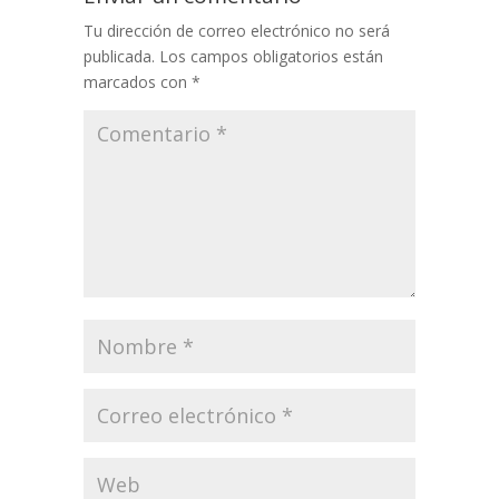
Tu dirección de correo electrónico no será
publicada.
Los campos obligatorios están
marcados con
*