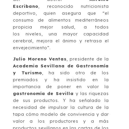
Escribano
, reconocido nutricionista
deportivo, quien asegura que “el
consumo de alimentos mediterráneos
propicia mejor salud, a todos
los niveles, una mayor capacidad
cerebral, mejora el ánimo y retrasa el
envejecimiento”.
Julio Moreno Ventas
, presidente de la
Academia Sevillana de Gastronomía
y Turismo
, ha sido otro de los
premiados y ha insistido en la
importancia de poner en valor la
gastronomía de Sevilla
y las riquezas
de sus productos. Y ha señalado la
necesidad de impulsar la cultura de la
tapa cómo modelo de convivencia y dar
valor a los productores y a más
productos sevillanos en las cartas de los