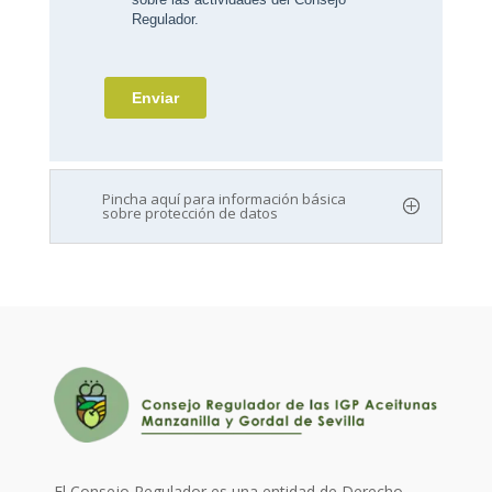
Pincha aquí para información básica
sobre protección de datos
El Consejo Regulador es una entidad de Derecho