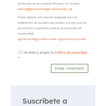
podrá ejercer en nuestras oficinas o en el email:
admin@igpmanzanillaygordaldesevilla.org
Podrá obtener información ampliada sobre el
tratamiento de sus datos personales y el ejercicio de
derechos en el apartado política de privacidad de
nuestra Web
igpmanzanillaygordaldesevilla.org/politica-privacidad
He leído y acepto la
Política de privacidad
*
Enviar comentario
Suscríbete a