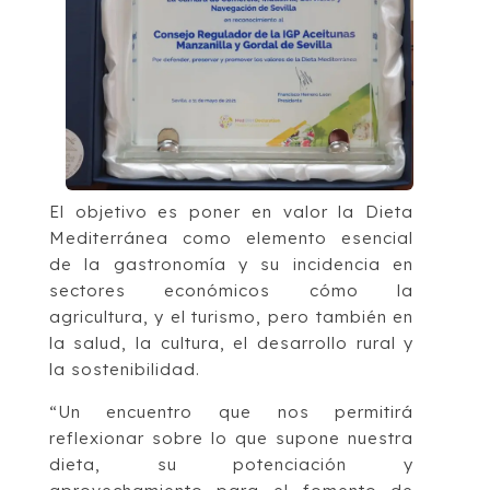
El objetivo es poner en valor la Dieta
Mediterránea como elemento esencial
de la gastronomía y su incidencia en
sectores económicos cómo la
agricultura, y el turismo, pero también en
la salud, la cultura, el desarrollo rural y
la sostenibilidad.
“Un encuentro que nos permitirá
reflexionar sobre lo que supone nuestra
dieta, su potenciación y