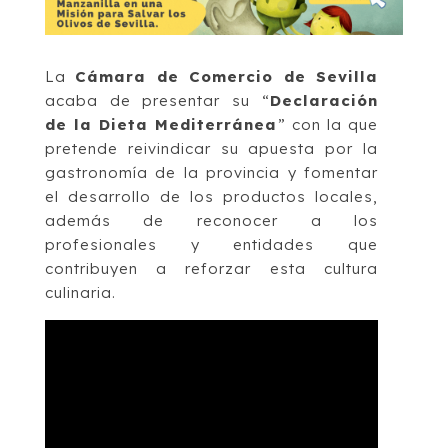
La
Cámara de Comercio de Sevilla
acaba de presentar su “
Declaración
de la Dieta Mediterránea
” con la que
pretende reivindicar su apuesta por la
gastronomía de la provincia y fomentar
el desarrollo de los productos locales,
además de reconocer a los
profesionales y entidades que
contribuyen a reforzar esta cultura
culinaria.