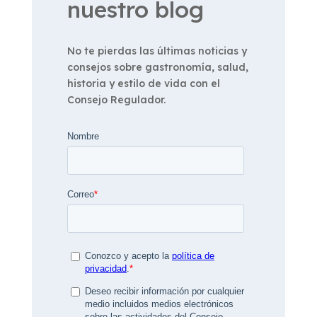
nuestro blog
No te pierdas las últimas noticias y
consejos sobre gastronomía, salud,
historia y estilo de vida con el
Consejo Regulador.