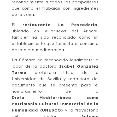
reconocimiento a todos los compañeros
que como él trabajan con ingredientes
de la zona.
El
restaurante La Pescadería
,
ubicado en Villanueva del Ariscal,
también ha sido reconocido como un
establecimiento que fomenta el consumo
de la dieta mediterránea.
La Cámara ha reconocido igualmente la
labor de la doctora
Isabel González
Turmo
, profesora titular de la
Universidad de Sevilla y redactora del
documento que se presentó para el
nombramiento de la
Dieta Mediterránea como
Patrimonio Cultural Inmaterial de la
Humanidad (UNESCO)
y la trayectoria
del doctor
Antonio