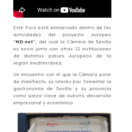
Este Foro está enmarcado dentro de las
actividades del proyecto europeo
“
MD.net
”, del cual la Cámara de Sevilla
es socio junto con otras 12 instituciones
de distintos países europeos de la
región mediterránea.
Un encuentro con el que la Cámara pone
de manifiesto su interés por fomentar la
gastronomía de Sevilla y su provincia
como pieza clave de nuestro desarrollo
empresarial y económico.