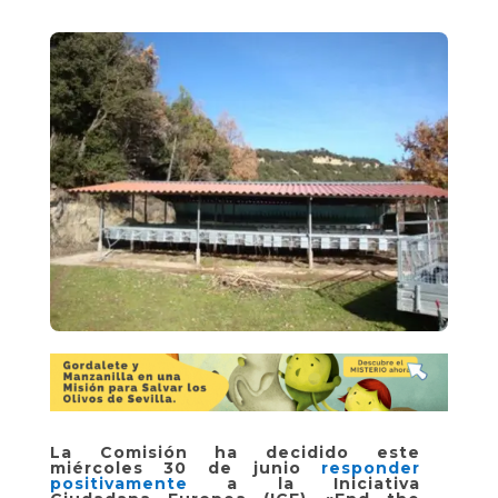
La Comisión ha decidido este
miércoles 30 de junio
responder
positivamente
a la Iniciativa