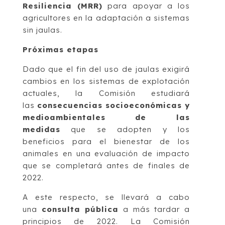
Resiliencia (MRR)
para apoyar a los
agricultores en la adaptación a sistemas
sin jaulas.
Próximas etapas
Dado que el fin del uso de jaulas exigirá
cambios en los sistemas de explotación
actuales, la Comisión estudiará
las
consecuencias socioeconómicas y
medioambientales de las
medidas
que se adopten y los
beneficios para el bienestar de los
animales en una evaluación de impacto
que se completará antes de finales de
2022.
A este respecto, se llevará a cabo
una
consulta pública
a más tardar a
principios de 2022. La Comisión