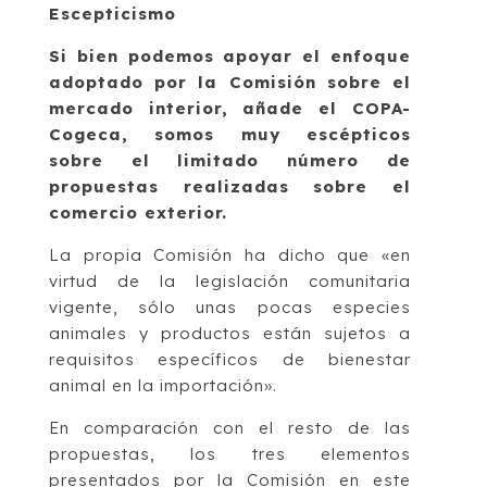
Escepticismo
Si bien podemos apoyar el enfoque
adoptado por la Comisión sobre el
mercado interior, añade el COPA-
Cogeca, somos muy escépticos
sobre el limitado número de
propuestas realizadas sobre el
comercio exterior.
La propia Comisión ha dicho que «en
virtud de la legislación comunitaria
vigente, sólo unas pocas especies
animales y productos están sujetos a
requisitos específicos de bienestar
animal en la importación».
En comparación con el resto de las
propuestas, los tres elementos
presentados por la Comisión en este