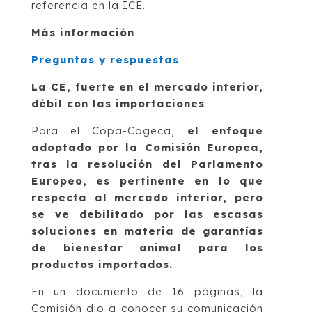
referencia en la ICE.
Más información
Preguntas y respuestas
La CE, fuerte en el mercado interior,
débil con las importaciones
Para el Copa-Cogeca,
el enfoque
adoptado por la Comisión Europea,
tras la resolución del Parlamento
Europeo, es pertinente en lo que
respecta al mercado interior, pero
se ve debilitado por las escasas
soluciones en materia de garantías
de bienestar animal para los
productos importados.
En un documento de 16 páginas, la
Comisión dio a conocer su comunicación