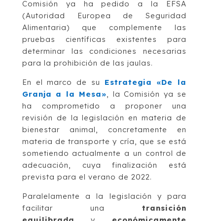
Comisión ya ha pedido a la EFSA
(Autoridad Europea de Seguridad
Alimentaria) que complemente las
pruebas científicas existentes para
determinar las condiciones necesarias
para la prohibición de las jaulas.
En el marco de su
Estrategia «De la
Granja a la Mesa»
,
la Comisión ya se
ha comprometido a proponer una
revisión de la legislación en materia de
bienestar animal, concretamente en
materia de transporte y cría, que se está
sometiendo actualmente a un control de
adecuación, cuya finalización está
prevista para el verano de 2022.
Paralelamente a la legislación y para
facilitar una
transición
equilibrada
y
económicamente