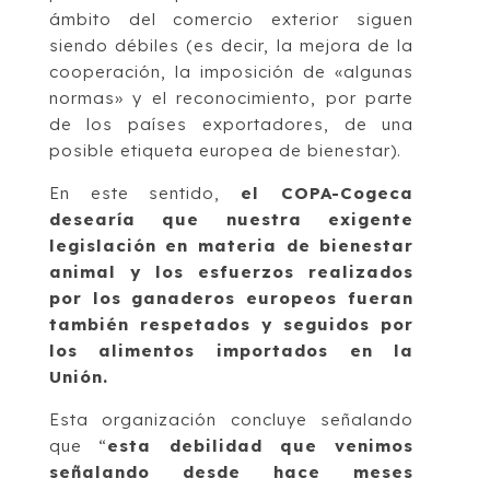
ámbito del comercio exterior siguen
siendo débiles (es decir, la mejora de la
cooperación, la imposición de «algunas
normas» y el reconocimiento, por parte
de los países exportadores, de una
posible etiqueta europea de bienestar).
En este sentido,
el COPA-Cogeca
desearía que nuestra exigente
legislación en materia de bienestar
animal y los esfuerzos realizados
por los ganaderos europeos fueran
también respetados y seguidos por
los alimentos importados en la
Unión.
Esta organización concluye señalando
que “
esta debilidad que venimos
señalando desde hace meses