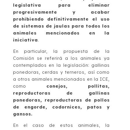
legislativa para eliminar
progresivamente y acabar
prohibiendo definitivamente el uso
de sistemas de jaulas para todos los
animales mencionados en la
iniciativa
.
En particular, la propuesta de la
Comisión se referirá a los animales ya
contemplados en la legislación: gallinas
ponedoras, cerdas y terneros, así como
a otros animales mencionados en la ICE,
como
conejos, pollitas,
reproductoras de gallinas
ponedoras, reproductoras de pollos
de engorde, codornices, patos y
gansos.
En el caso de estos animales, la