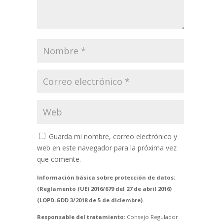
Guarda mi nombre, correo electrónico y
web en este navegador para la próxima vez
que comente.
Información básica sobre protección de datos:
(Reglamento (UE) 2016/679 del 27 de abril 2016)
(LOPD-GDD 3/2018 de 5 de diciembre).
Responsable del tratamiento:
Consejo Regulador