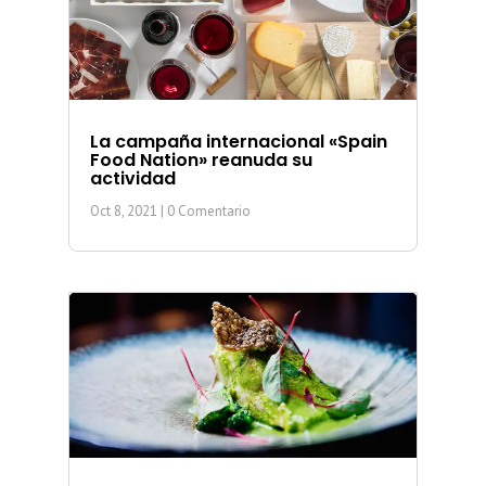
La campaña internacional «Spain
Food Nation» reanuda su
actividad
Oct 8, 2021
| 0 Comentario