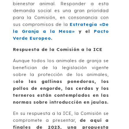
bienestar animal. Responder a esta
demanda social es una gran prioridad
para la Comisión, en consonancia con
sus compromisos de la
Estrategia «De
la Granja a la Mesa»
y el
Pacto
Verde Europeo
.
Respuesta de la Comisión a la ICE
Aunque todos los animales de granja se
benefician de la legislación vigente
sobre la protección de los animales,
s
olo las gallinas ponedoras, los
pollos de engorde, las cerdas y los
terneros están contemplados en las
normas sobre introducción en jaulas.
En su respuesta a la ICE, la Comisión se
compromete a presentar,
de aquí a
finales de 2023, una propuesta