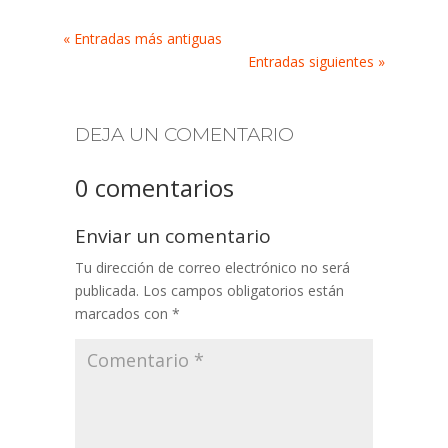
« Entradas más antiguas
Entradas siguientes »
DEJA UN COMENTARIO
0 comentarios
Enviar un comentario
Tu dirección de correo electrónico no será
publicada.
Los campos obligatorios están
marcados con
*