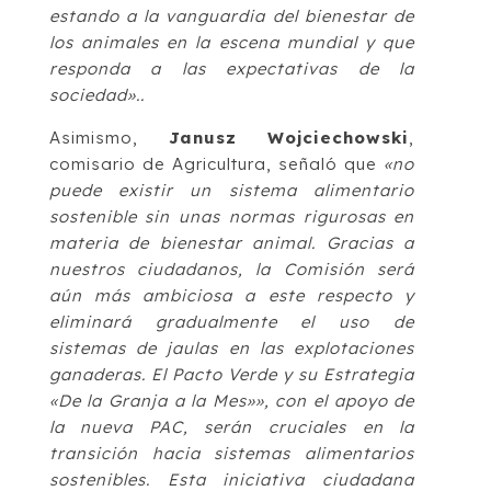
estando a la vanguardia del bienestar de
los animales en la escena mundial y que
responda a las expectativas de la
sociedad»..
Asimismo,
Janusz Wojciechowski
,
comisario de Agricultura, señaló que
«no
puede existir un sistema alimentario
sostenible sin unas normas rigurosas en
materia de bienestar animal. Gracias a
nuestros ciudadanos, la Comisión será
aún más ambiciosa a este respecto y
eliminará gradualmente el uso de
sistemas de jaulas en las explotaciones
ganaderas. El Pacto Verde y su Estrategia
«De la Granja a la Mes»», con el apoyo de
la nueva PAC, serán cruciales en la
transición hacia sistemas alimentarios
sostenibles. Esta iniciativa ciudadana