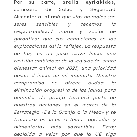
Por su parte,
Stella
Kyriakides
,
comisaria de Salud y Seguridad
Alimentaria, afirmó que «
los animales son
seres sensibles y tenemos la
responsabilidad moral y social de
garantizar que sus condiciones en las
explotaciones así lo reflejen. La respuesta
de hoy es un paso clave hacia una
revisión ambiciosa de la legislación sobre
bienestar animal en 2023, una prioridad
desde el inicio de mi mandato. Nuestro
compromiso no ofrece dudas: la
eliminación progresiva de las jaulas para
animales de granja formará parte de
nuestras acciones en el marco de la
Estrategia «De la Granja a la Mesa» y se
traducirá en unos sistemas agrícolas y
alimentarios más sostenibles. Estoy
decidida a velar por que la UE siga