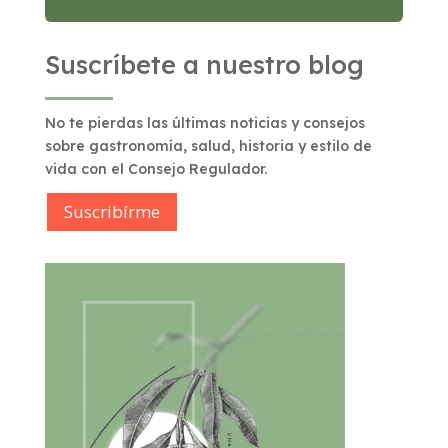
Suscríbete a nuestro blog
No te pierdas las últimas noticias y consejos
sobre gastronomía, salud, historia y estilo de
vida con el Consejo Regulador.
Suscribírme