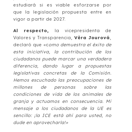
estudiará si es viable esforzarse por
que la legislación propuesta entre en
vigor a partir de 2027.
Al respecto,
la vicepresidenta de
Valores y Transparencia,
Věra Jourová
,
declaró que «c
omo demuestra el éxito de
esta iniciativa, la contribución de los
ciudadanos puede marcar una verdadera
diferencia, dando lugar a propuestas
legislativas concretas de la Comisión.
Hemos escuchado las preocupaciones de
millones de personas sobre las
condiciones de vida de los animales de
granja y actuamos en consecuencia. Mi
mensaje a los ciudadanos de la UE es
sencillo: ¡la ICE está ahí para usted, no
dude en aprovecharla!»