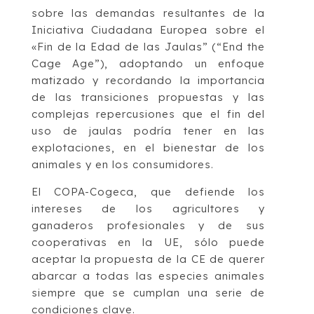
sobre las demandas resultantes de la
Iniciativa Ciudadana Europea sobre el
«Fin de la Edad de las Jaulas” (“End the
Cage Age”), adoptando un enfoque
matizado y recordando la importancia
de las transiciones propuestas y las
complejas repercusiones que el fin del
uso de jaulas podría tener en las
explotaciones, en el bienestar de los
animales y en los consumidores.
El COPA-Cogeca, que defiende los
intereses de los agricultores y
ganaderos profesionales y de sus
cooperativas en la UE, sólo puede
aceptar la propuesta de la CE de querer
abarcar a todas las especies animales
siempre que se cumplan una serie de
condiciones clave.