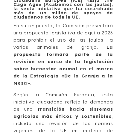
Ciudadana Europea (ICE) «End the
Cage Age» (Acabemos con las jaulas),
la sexta iniciativa que ha cosechado
más de un millón de apoyos de
ciudadanos de toda la UE.
En su respuesta, la Comisión presentará
una propuesta legislativa de aquí a 2023
para prohibir el uso de las jaulas a
varios animales de granja.
La
propuesta formará parte de la
revisión en curso de la legislación
sobre bienestar animal en el marco
de la Estrategia «De la Granja a la
Mesa».
Según la Comisión Europea, esta
iniciativa ciudadana refleja la demanda
de una
transición hacia sistemas
agrícolas más éticos y sostenibles
,
incluida una revisión de las normas
vigentes de la UE en materia de