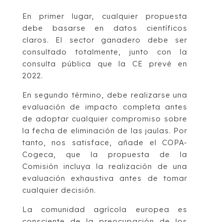
En primer lugar, cualquier propuesta
debe basarse en datos científicos
claros. El sector ganadero debe ser
consultado totalmente, junto con la
consulta pública que la CE prevé en
2022.
En segundo término, debe realizarse una
evaluación de impacto completa antes
de adoptar cualquier compromiso sobre
la fecha de eliminación de las jaulas. Por
tanto, nos satisface, añade el COPA-
Cogeca, que la propuesta de la
Comisión incluya la realización de una
evaluación exhaustiva antes de tomar
cualquier decisión.
La comunidad agrícola europea es
consciente de la preocupación de los