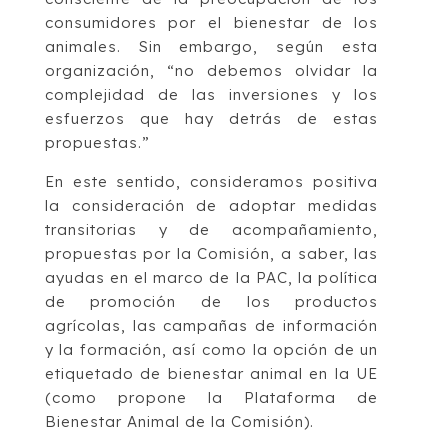
consumidores por el bienestar de los
animales. Sin embargo, según esta
organización, “no debemos olvidar la
complejidad de las inversiones y los
esfuerzos que hay detrás de estas
propuestas.”
En este sentido, consideramos positiva
la consideración de adoptar medidas
transitorias y de acompañamiento,
propuestas por la Comisión, a saber, las
ayudas en el marco de la PAC, la política
de promoción de los productos
agrícolas, las campañas de información
y la formación, así como la opción de un
etiquetado de bienestar animal en la UE
(como propone la Plataforma de
Bienestar Animal de la Comisión).