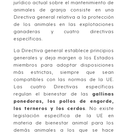
jurídico actual sobre el mantenimiento de
animales de granja consiste en una
Directiva general relativa a la protección
de los animales en las explotaciones
ganaderas y cuatro directivas
específicas.
La Directiva general establece principios
generales y deja margen a los Estados
miembros para adoptar disposiciones
más estrictas, siempre que sean
compatibles con las normas de la UE.
Las cuatro Directivas específicas
regulan el bienestar de las
gallinas
ponedoras, los pollos de engorde,
los terneros y los cerdos
. No existe
legislación específica de la UE en
materia de bienestar animal para los
demás animales a los que se hace