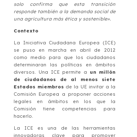
solo confirma que esta transición
responde también a la demanda social de
una agricultura más ética y sostenible».
Contexto
La Iniciativa Ciudadana Europea (ICE)
se puso en marcha en abril de 2012
como medio para que los ciudadanos
determinaran las políticas en ámbitos
diversos. Una ICE permite a
un millón
de ciudadanos de al menos siete
Estados miembros
de la UE invitar a la
Comisión Europea a proponer acciones
legales en ámbitos en los que la
Comisión tiene competencias para
hacerlo.
La ICE es una de las herramientas
innovadoras clave para promover