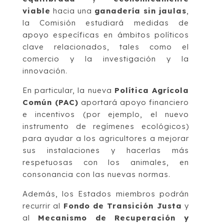
viable
hacia una
ganadería sin jaulas
,
la Comisión estudiará medidas de
apoyo específicas en ámbitos políticos
clave relacionados, tales como el
comercio y la investigación y la
innovación.
En particular, la nueva
Política Agrícola
Común (PAC)
aportará apoyo financiero
e incentivos (por ejemplo, el nuevo
instrumento de regímenes ecológicos)
para ayudar a los agricultores a mejorar
sus instalaciones y hacerlas más
respetuosas con los animales, en
consonancia con las nuevas normas.
Además, los Estados miembros podrán
recurrir al
Fondo de Transición Justa
y
al
Mecanismo de Recuperación y