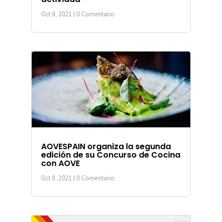
Oct 8, 2021
| 0 Comentario
AOVESPAIN organiza la segunda
edición de su Concurso de Cocina
con AOVE
Oct 8, 2021
| 0 Comentario