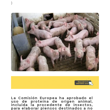
)
La Comisión Europea ha aprobado el
uso de proteína de origen animal,
incluida la procedente de insectos,
para elaborar piensos destinados a no