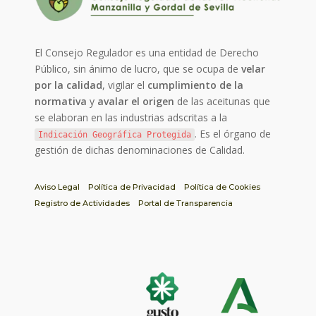
El Consejo Regulador es una entidad de Derecho
Público, sin ánimo de lucro, que se ocupa de
velar
por la calidad
, vigilar el
cumplimiento de la
normativa
y
avalar el origen
de las aceitunas que
se elaboran en las industrias adscritas a la
. Es el órgano de
Indicación Geográfica Protegida
gestión de dichas denominaciones de Calidad.
Aviso Legal
Política de Privacidad
Política de Cookies
Registro de Actividades
Portal de Transparencia