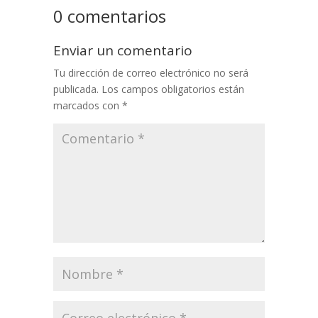
0 comentarios
Enviar un comentario
Tu dirección de correo electrónico no será
publicada.
Los campos obligatorios están
marcados con
*