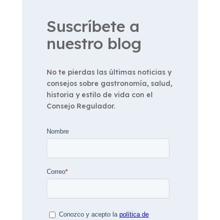
Suscríbete a
nuestro blog
No te pierdas las últimas noticias y
consejos sobre gastronomía, salud,
historia y estilo de vida con el
Consejo Regulador.