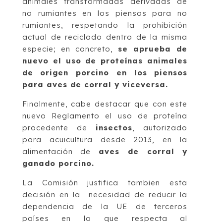
animales transformadas derivadas de
no rumiantes en los piensos para no
rumiantes, respetando la prohibición
actual de reciclado dentro de la misma
especie; en concreto,
se aprueba de
nuevo el uso de proteínas animales
de origen porcino en los piensos
para aves de corral y viceversa.
Finalmente, cabe destacar que con este
nuevo Reglamento el uso de proteína
procedente de
insectos
, autorizado
para acuicultura desde 2013, en la
alimentación de
aves de corral y
ganado porcino.
La Comisión justifica tambien esta
decisión en la
necesidad de reducir la
dependencia de la UE de
terceros
países en lo que respecta al