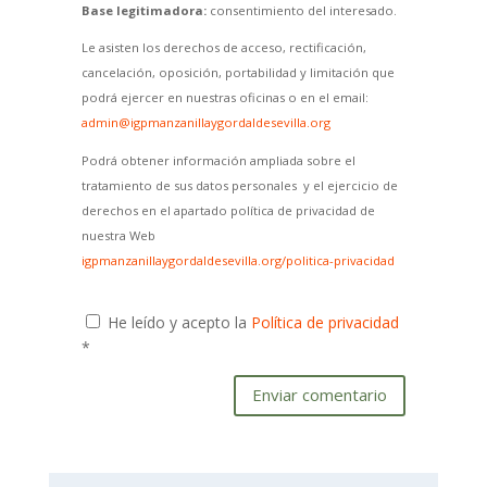
Base legitimadora:
consentimiento del interesado.
Le asisten los derechos de acceso, rectificación,
cancelación, oposición, portabilidad y limitación que
podrá ejercer en nuestras oficinas o en el email:
admin@igpmanzanillaygordaldesevilla.org
Podrá obtener información ampliada sobre el
tratamiento de sus datos personales y el ejercicio de
derechos en el apartado política de privacidad de
nuestra Web
igpmanzanillaygordaldesevilla.org/politica-privacidad
He leído y acepto la
Política de privacidad
*
Enviar comentario