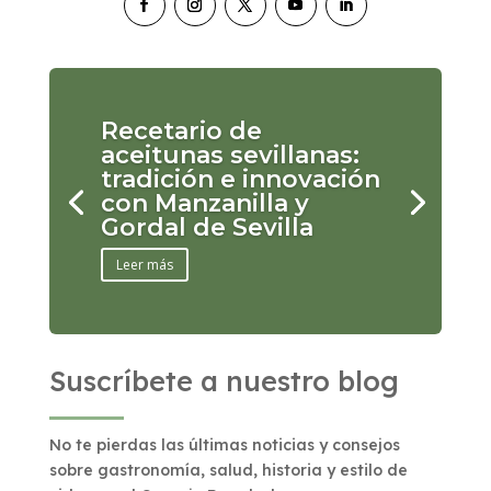
Recetario de
aceitunas sevillanas:
tradición e innovación
con Manzanilla y
Gordal de Sevilla
Leer más
Suscríbete a nuestro blog
No te pierdas las últimas noticias y consejos
sobre gastronomía, salud, historia y estilo de