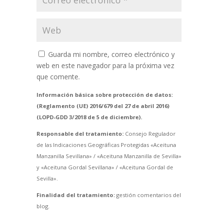
Guarda mi nombre, correo electrónico y
web en este navegador para la próxima vez
que comente.
Información básica sobre protección de datos:
(Reglamento (UE) 2016/679 del 27 de abril 2016)
(LOPD-GDD 3/2018 de 5 de diciembre).
Responsable del tratamiento:
Consejo Regulador
de las Indicaciones Geográficas Protegidas «Aceituna
Manzanilla Sevillana» / «Aceituna Manzanilla de Sevilla»
y «Aceituna Gordal Sevillana» / «Aceituna Gordal de
Sevilla».
Finalidad del tratamiento:
gestión comentarios del
blog.