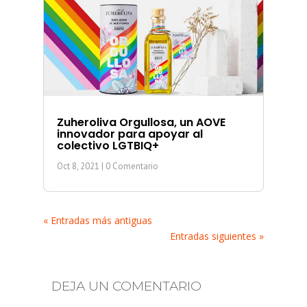
Zuheroliva Orgullosa, un AOVE
innovador para apoyar al
colectivo LGTBIQ+
Oct 8, 2021
| 0 Comentario
« Entradas más antiguas
Entradas siguientes »
DEJA UN COMENTARIO