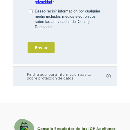
Pincha aquí para información básica
sobre protección de datos