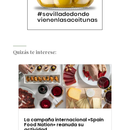
Quizás te interese:
La campaña internacional «Spain
Food Nation» reanuda su
actividad