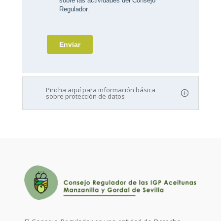
Pincha aquí para información básica
sobre protección de datos