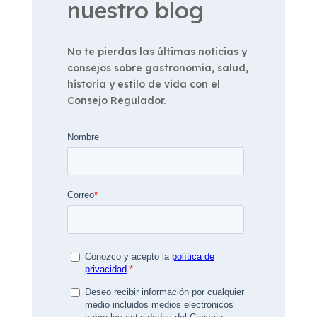
nuestro blog
No te pierdas las últimas noticias y
consejos sobre gastronomía, salud,
historia y estilo de vida con el
Consejo Regulador.