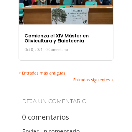
Comienza el XIV Máster en
Olivicultura y Elaiotecnia
Oct 8, 2021
| 0 Comentario
« Entradas más antiguas
Entradas siguientes »
DEJA UN COMENTARIO
0 comentarios
Enviar un comentario