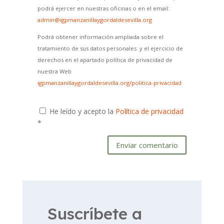
podrá ejercer en nuestras oficinas o en el email:
admin@igpmanzanillaygordaldesevilla.org
Podrá obtener información ampliada sobre el
tratamiento de sus datos personales y el ejercicio de
derechos en el apartado política de privacidad de
nuestra Web
igpmanzanillaygordaldesevilla.org/politica-privacidad
He leído y acepto la
Política de privacidad
*
Enviar comentario
Suscríbete a