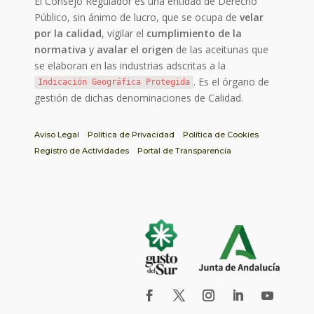
El Consejo Regulador es una entidad de Derecho
Público, sin ánimo de lucro, que se ocupa de
velar
por la calidad
, vigilar el
cumplimiento de la
normativa
y
avalar el origen
de las aceitunas que
se elaboran en las industrias adscritas a la
. Es el órgano de
Indicación Geográfica Protegida
gestión de dichas denominaciones de Calidad.
Aviso Legal
Política de Privacidad
Política de Cookies
Registro de Actividades
Portal de Transparencia