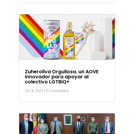
Zuheroliva Orgullosa, un AOVE
innovador para apoyar al
colectivo LGTBIQ+
Oct 8, 2021
| 0 Comentario