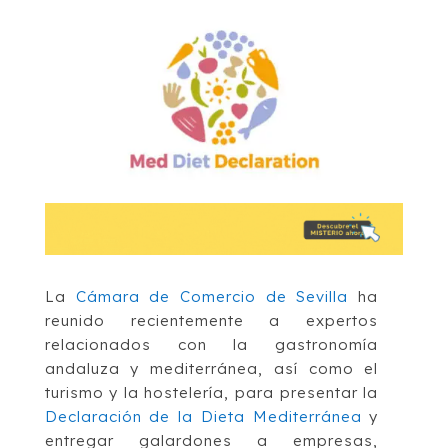
La
Cámara de Comercio de Sevilla
ha
reunido recientemente a expertos
relacionados con la gastronomía
andaluza y mediterránea, así como el
turismo y la hostelería, para presentar la
Declaración de la Dieta Mediterránea
y
entregar galardones a empresas,