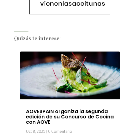
Quizás te interese:
AOVESPAIN organiza la segunda
edición de su Concurso de Cocina
con AOVE
Oct 8, 2021
| 0 Comentario