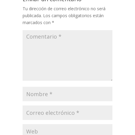
Tu dirección de correo electrónico no será
publicada.
Los campos obligatorios están
marcados con
*