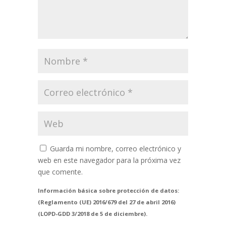
Guarda mi nombre, correo electrónico y
web en este navegador para la próxima vez
que comente.
Información básica sobre protección de datos:
(Reglamento (UE) 2016/679 del 27 de abril 2016)
(LOPD-GDD 3/2018 de 5 de diciembre).