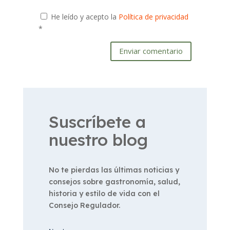
He leído y acepto la
Política de privacidad
*
Enviar comentario
Suscríbete a
nuestro blog
No te pierdas las últimas noticias y
consejos sobre gastronomía, salud,
historia y estilo de vida con el
Consejo Regulador.