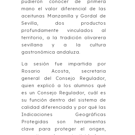
pudieron conocer de primera
mano el valor diferencial de las
aceitunas Manzanilla y Gordal de
Sevilla, dos productos
profundamente vinculados al
territorio, a la tradición olivarera
sevillana y a la cultura
gastronómica andaluza.
La sesión fue impartida por
Rosario Acosta, secretaria
general del Consejo Regulador,
quien explicó a los alumnos qué
es un Consejo Regulador, cuál es
su función dentro del sistema de
calidad diferenciada y por qué las
Indicaciones Geográficas
Protegidas son herramientas
clave para proteger el origen,