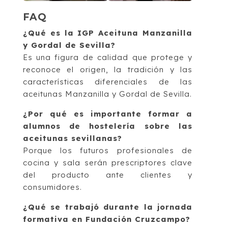
FAQ
¿Qué es la IGP Aceituna Manzanilla
y Gordal de Sevilla?
Es una figura de calidad que protege y
reconoce el origen, la tradición y las
características diferenciales de las
aceitunas Manzanilla y Gordal de Sevilla.
¿Por qué es importante formar a
alumnos de hostelería sobre las
aceitunas sevillanas?
Porque los futuros profesionales de
cocina y sala serán prescriptores clave
del producto ante clientes y
consumidores.
¿Qué se trabajó durante la jornada
formativa en Fundación Cruzcampo?