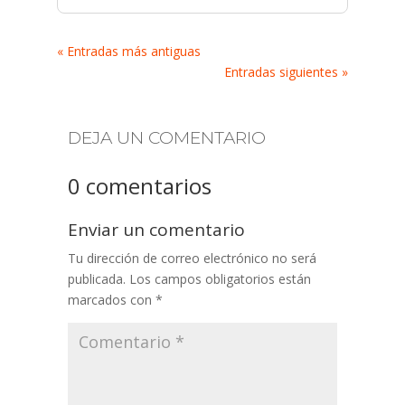
« Entradas más antiguas
Entradas siguientes »
DEJA UN COMENTARIO
0 comentarios
Enviar un comentario
Tu dirección de correo electrónico no será
publicada.
Los campos obligatorios están
marcados con
*