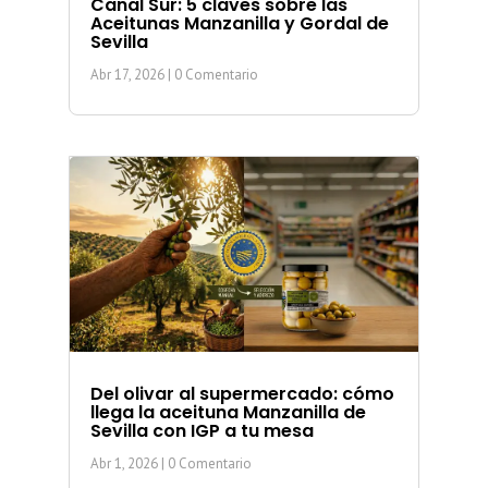
Canal Sur: 5 claves sobre las
Aceitunas Manzanilla y Gordal de
Sevilla
Abr 17, 2026
| 0 Comentario
Del olivar al supermercado: cómo
llega la aceituna Manzanilla de
Sevilla con IGP a tu mesa
Abr 1, 2026
| 0 Comentario