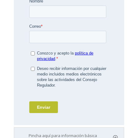
Pincha aquí para información básica