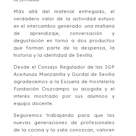
Más allá del material entregado, el
verdadero valor de la actividad estuvo
en el intercambio generado: una mañana
de aprendizaje, conversación y
degustación en torno a dos productos
que forman parte de la despensa, la
historia y la identidad de Sevilla.
Desde el Consejo Regulador de las IGP
Aceitunas Manzanilla y Gordal de Sevilla
agradecemos a la Escuela de Hostelería
Fundación Cruzcampo su acogida y el
interés mostrado por sus alumnos y
equipo docente.
Seguiremos trabajando para que las
nuevas generaciones de profesionales
de la cocina y la sala conozcan, valoren