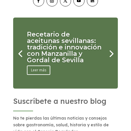
Recetario de
aceitunas sevillanas:
tradición e innovación
con Manzanilla y
Gordal de Sevilla
Leer más
Suscríbete a nuestro blog
No te pierdas las últimas noticias y consejos
sobre gastronomía, salud, historia y estilo de