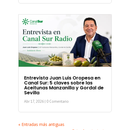
Entrevista Juan Luis Oropesa en
Canal Sur: 5 claves sobre las
Aceitunas Manzanilla y Gordal de
Sevilla
Abr 17, 2026
| 0 Comentario
« Entradas más antiguas