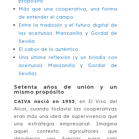
propósito
Más que una cooperativa, una forma
de entender el campo
Entre la tradición y el futuro digital de
las aceitunas Manzanilla y Gordal de
Sevilla
El sabor de lo auténtico
Una última reflexión (y un brindis con
aceitunas Manzanilla y Gordal de
Sevilla)
Setenta años de unión y un
mismo propósito
CAIVA nació en 1953
, en El Viso del
Alcor, cuando todavía las cooperativas
eran más una idea de supervivencia que
una estrategia empresarial. Imagina
aquel contexto: agricultores que
decidieron unir fuerzas para salir