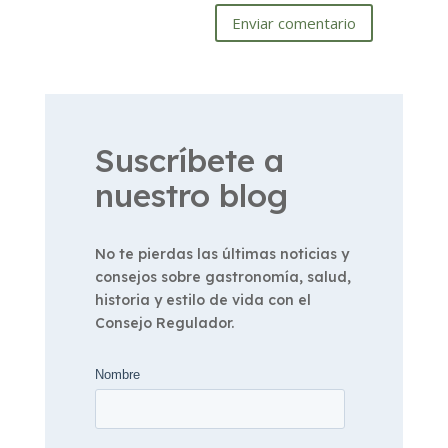
Enviar comentario
Suscríbete a
nuestro blog
No te pierdas las últimas noticias y
consejos sobre gastronomía, salud,
historia y estilo de vida con el
Consejo Regulador.