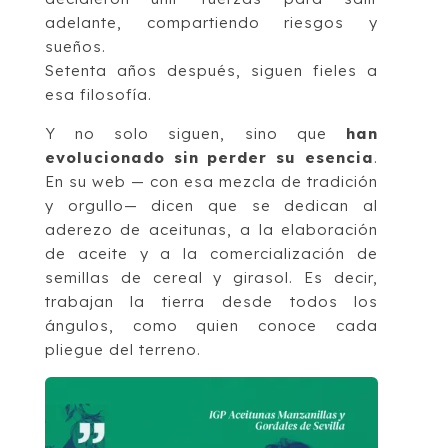
adelante, compartiendo riesgos y
sueños.
Setenta años después, siguen fieles a
esa filosofía.
Y no solo siguen, sino que
han
evolucionado sin perder su esencia
.
En su web — con esa mezcla de tradición
y orgullo— dicen que se dedican al
aderezo de aceitunas, a la elaboración
de aceite y a la comercialización de
semillas de cereal y girasol. Es decir,
trabajan la tierra desde todos los
ángulos, como quien conoce cada
pliegue del terreno.