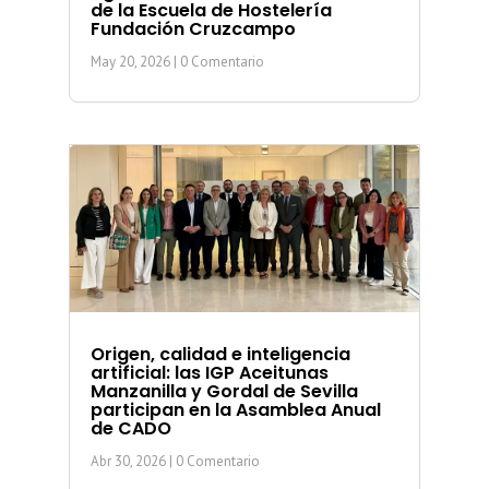
de la Escuela de Hostelería
Fundación Cruzcampo
May 20, 2026
| 0 Comentario
Origen, calidad e inteligencia
artificial: las IGP Aceitunas
Manzanilla y Gordal de Sevilla
participan en la Asamblea Anual
de CADO
Abr 30, 2026
| 0 Comentario