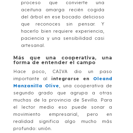
proceso que convierte una
aceituna amarga recién cogida
del árbol en ese bocado delicioso
que reconoces sin pensar. Y
hacerlo bien requiere experiencia,
paciencia y una sensibilidad casi
artesanal.
Más que una cooperativa, una
forma de entender el campo
Hace poco, CAIVA dio un paso
importante al
integrarse en
Oleand
Manzanilla Olive
, una cooperativa de
segundo grado que agrupa a otras
muchas de la provincia de Sevilla. Para
el lector medio eso puede sonar a
movimiento empresarial, pero en
realidad significa algo mucho más
profundo: unión.