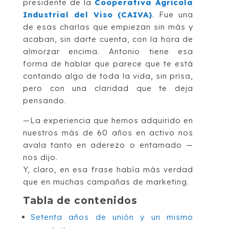
presidente de la
Cooperativa Agrícola
Industrial del Viso (CAIVA)
. Fue una
de esas charlas que empiezan sin más y
acaban, sin darte cuenta, con la hora de
almorzar encima. Antonio tiene esa
forma de hablar que parece que te está
contando algo de toda la vida, sin prisa,
pero con una claridad que te deja
pensando.
—La experiencia que hemos adquirido en
nuestros más de 60 años en activo nos
avala tanto en aderezo o entamado —
nos dijo.
Y, claro, en esa frase había más verdad
que en muchas campañas de marketing.
Tabla de contenidos
Setenta años de unión y un mismo