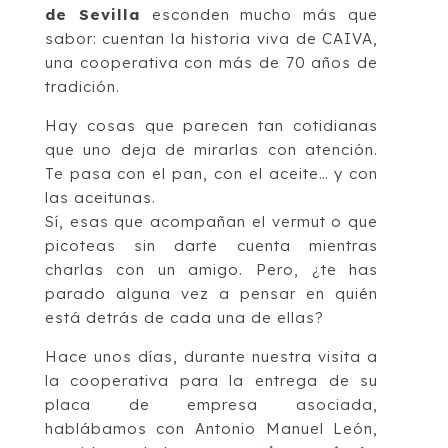
de Sevilla
esconden mucho más que
sabor: cuentan la historia viva de CAIVA,
una cooperativa con más de 70 años de
tradición.
Hay cosas que parecen tan cotidianas
que uno deja de mirarlas con atención.
Te pasa con el pan, con el aceite… y con
las aceitunas.
Sí, esas que acompañan el vermut o que
picoteas sin darte cuenta mientras
charlas con un amigo. Pero, ¿te has
parado alguna vez a pensar en quién
está detrás de cada una de ellas?
Hace unos días, durante nuestra visita a
la cooperativa para la entrega de su
placa de empresa asociada,
hablábamos con Antonio Manuel León,