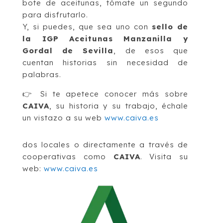
bote de aceitunas, tómate un segundo
para disfrutarlo.
Y, si puedes, que sea uno con
sello de
la IGP
Aceitunas Manzanilla y
Gordal de Sevilla
, de esos que
cuentan historias sin necesidad de
palabras.
👉 Si te apetece conocer más sobre
CAIVA
, su historia y su trabajo, échale
un vistazo a su web
www.caiva.es
dos locales o directamente a través de
cooperativas como
CAIVA
. Visita su
web:
www.caiva.es