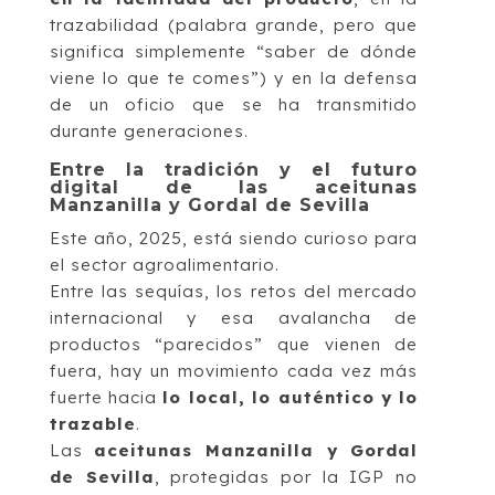
trazabilidad (palabra grande, pero que
significa simplemente “saber de dónde
viene lo que te comes”) y en la defensa
de un oficio que se ha transmitido
durante generaciones.
Entre la tradición y el futuro
digital de las aceitunas
Manzanilla y Gordal de Sevilla
Este año, 2025, está siendo curioso para
el sector agroalimentario.
Entre las sequías, los retos del mercado
internacional y esa avalancha de
productos “parecidos” que vienen de
fuera, hay un movimiento cada vez más
fuerte hacia
lo local, lo auténtico y lo
trazable
.
Las
aceitunas Manzanilla y Gordal
de Sevilla
, protegidas por la IGP no