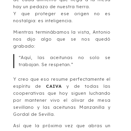
hay un pedazo de nuestra tierra.
Y que proteger ese origen no es
nostalgia: es inteligencia.
Mientras terminábamos la vista, Antonio
nos dijo algo que se nos quedó
grabado:
“Aquí, las aceitunas no solo se
trabajan. Se respetan.”
Y creo que eso resume perfectamente el
espíritu de
CAIVA
y de todas las
cooperativas que hoy siguen luchando
por mantener vivo el olivar de mesa
sevillano y las aceitunas Manzanilla y
Gordal de Sevilla.
Así que la próxima vez que abras un