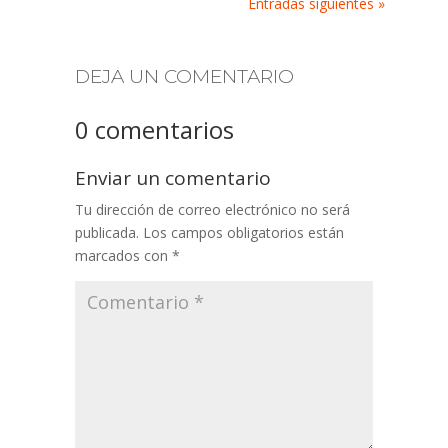
Entradas siguientes »
DEJA UN COMENTARIO
0 comentarios
Enviar un comentario
Tu dirección de correo electrónico no será
publicada.
Los campos obligatorios están
marcados con
*