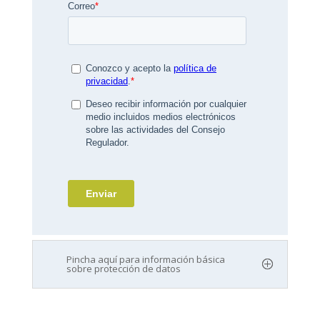
Pincha aquí para información básica
sobre protección de datos