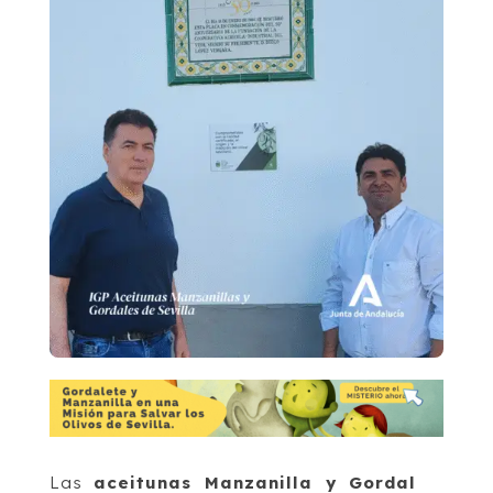
Las
aceitunas Manzanilla y Gordal