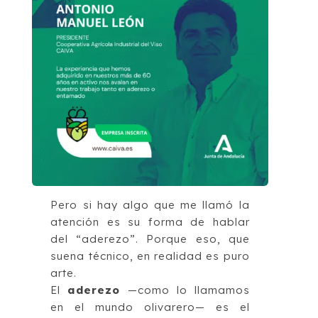
Pero si hay algo que me llamó la
atención es su forma de hablar
del “aderezo”. Porque eso, que
suena técnico, en realidad es puro
arte.
El
aderezo
—como lo llamamos
en el mundo olivarero— es el