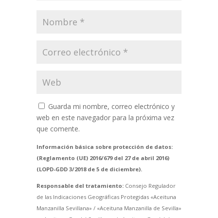
Guarda mi nombre, correo electrónico y
web en este navegador para la próxima vez
que comente.
Información básica sobre protección de datos:
(Reglamento (UE) 2016/679 del 27 de abril 2016)
(LOPD-GDD 3/2018 de 5 de diciembre).
Responsable del tratamiento:
Consejo Regulador
de las Indicaciones Geográficas Protegidas «Aceituna
Manzanilla Sevillana» / «Aceituna Manzanilla de Sevilla»