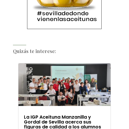
Quizás te interese:
La IGP Aceituna Manzanilla y
Gordal de Sevilla acerca sus
figuras de calidad a los alumnos