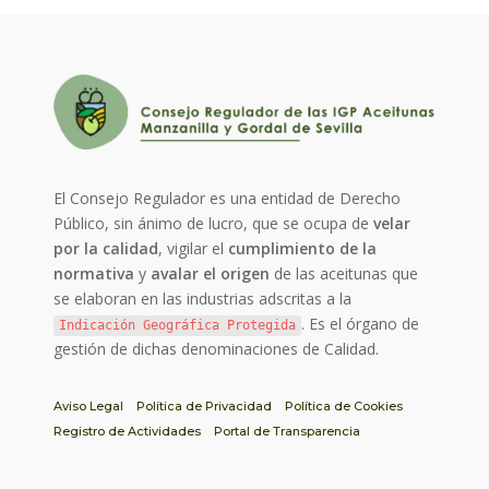
El Consejo Regulador es una entidad de Derecho
Público, sin ánimo de lucro, que se ocupa de
velar
por la calidad
, vigilar el
cumplimiento de la
normativa
y
avalar el origen
de las aceitunas que
se elaboran en las industrias adscritas a la
. Es el órgano de
Indicación Geográfica Protegida
gestión de dichas denominaciones de Calidad.
Aviso Legal
Política de Privacidad
Política de Cookies
Registro de Actividades
Portal de Transparencia