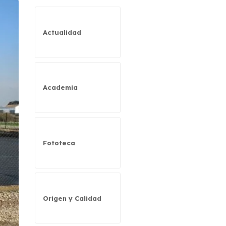
Actualidad
Academia
Fototeca
Origen y Calidad