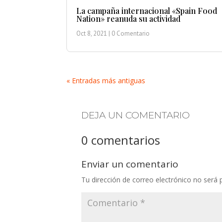
La campaña internacional «Spain Food
Nation» reanuda su actividad
Oct 8, 2021
| 0 Comentario
« Entradas más antiguas
DEJA UN COMENTARIO
0 comentarios
Enviar un comentario
Tu dirección de correo electrónico no será 