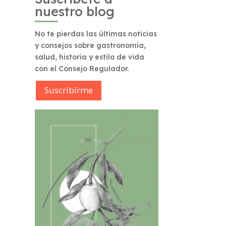
nuestro blog
No te pierdas las últimas noticias
y consejos sobre gastronomía,
salud, historia y estilo de vida
con el Consejo Regulador.
Suscribírme