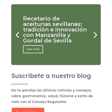
Recetario de
aceitunas sevillanas:
tradición e innovación
con Manzanilla y
Gordal de Sevilla
Leer más
Suscríbete a nuestro blog
No te pierdas las últimas noticias y consejos
sobre gastronomía, salud, historia y estilo de
vida con el Consejo Regulador.