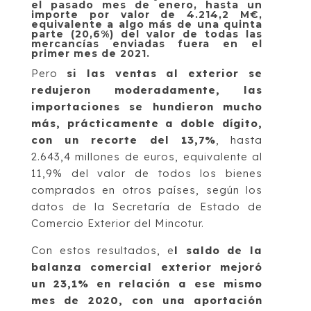
el pasado mes de enero, hasta un
importe por valor de 4.214,2 M€,
equivalente a algo más de una quinta
parte (20,6%) del valor de todas las
mercancías enviadas fuera en el
primer mes de 2021.
Pero
si las ventas al exterior se
redujeron moderadamente, las
importaciones se hundieron mucho
más, prácticamente a doble dígito,
con un recorte del 13,7%
, hasta
2.643,4 millones de euros, equivalente al
11,9% del valor de todos los bienes
comprados en otros países, según los
datos de la Secretaría de Estado de
Comercio Exterior del Mincotur.
Con estos resultados, e
l saldo de la
balanza comercial exterior mejoró
un 23,1% en relación a ese mismo
mes de 2020, con una aportación