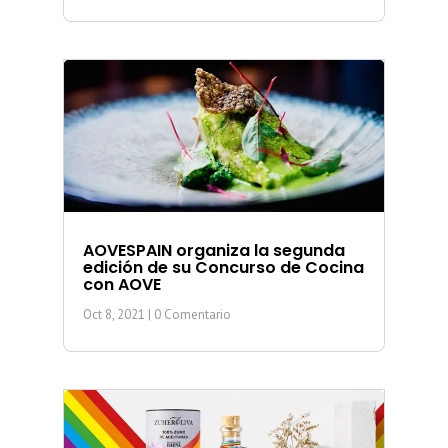
AOVESPAIN organiza la segunda
edición de su Concurso de Cocina
con AOVE
Oct 8, 2021
| 0 Comentario