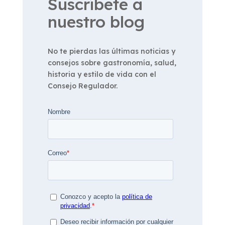
Suscríbete a
nuestro blog
No te pierdas las últimas noticias y
consejos sobre gastronomía, salud,
historia y estilo de vida con el
Consejo Regulador.