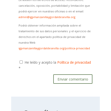
cancelación, oposición, portabilidad y limitación que
podrá ejercer en nuestras oficinas o en el email:
admin@igpmanzanillaygordaldesevilla.org
Podrá obtener información ampliada sobre el
tratamiento de sus datos personales y el ejercicio de
derechos en el apartado política de privacidad de
nuestra Web
igpmanzanillaygordaldesevilla.org/politica-privacidad
He leído y acepto la
Política de privacidad
*
Enviar comentario