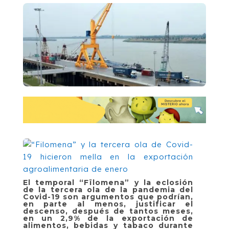
El temporal “Fïlomena” y la eclosión
de la tercera ola de la pandemia del
Covid-19 son argumentos que podrían,
en parte al menos, justificar el
descenso, después de tantos meses,
en un 2,9% de la exportación de
alimentos, bebidas y tabaco durante