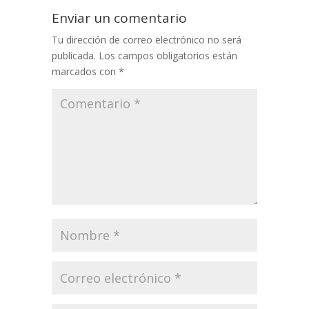
Enviar un comentario
Tu dirección de correo electrónico no será
publicada.
Los campos obligatorios están
marcados con
*