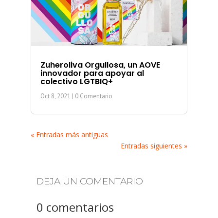
Zuheroliva Orgullosa, un AOVE
innovador para apoyar al
colectivo LGTBIQ+
Oct 8, 2021
| 0 Comentario
« Entradas más antiguas
Entradas siguientes »
DEJA UN COMENTARIO
0 comentarios