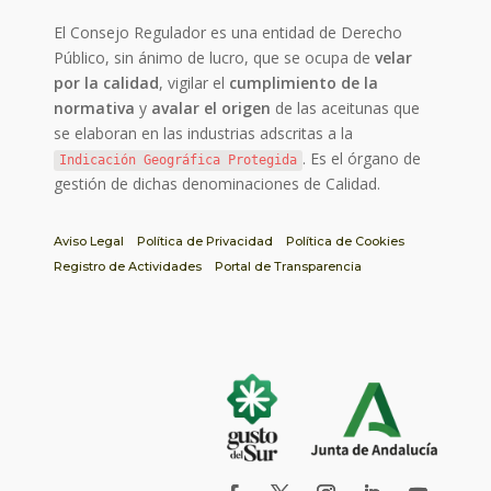
El Consejo Regulador es una entidad de Derecho
Público, sin ánimo de lucro, que se ocupa de
velar
por la calidad
, vigilar el
cumplimiento de la
normativa
y
avalar el origen
de las aceitunas que
se elaboran en las industrias adscritas a la
. Es el órgano de
Indicación Geográfica Protegida
gestión de dichas denominaciones de Calidad.
Aviso Legal
Política de Privacidad
Política de Cookies
Registro de Actividades
Portal de Transparencia