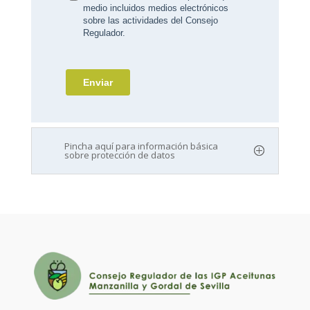
Pincha aquí para información básica
sobre protección de datos