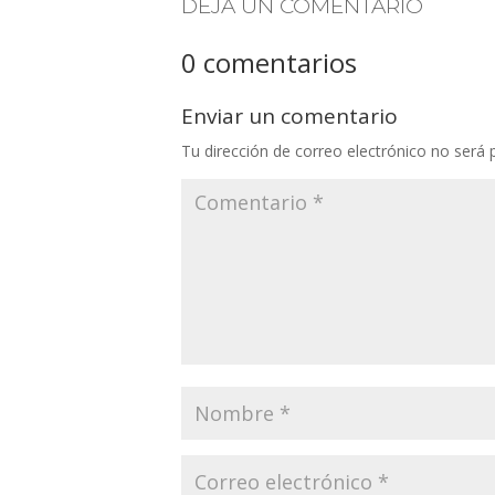
DEJA UN COMENTARIO
0 comentarios
Enviar un comentario
Tu dirección de correo electrónico no será 