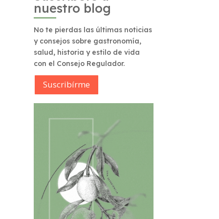
nuestro blog
No te pierdas las últimas noticias
y consejos sobre gastronomía,
salud, historia y estilo de vida
con el Consejo Regulador.
Suscribírme