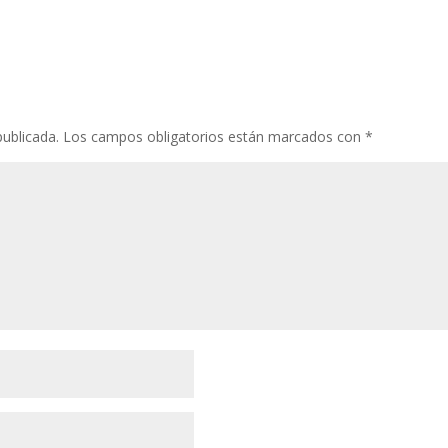
publicada.
Los campos obligatorios están marcados con
*