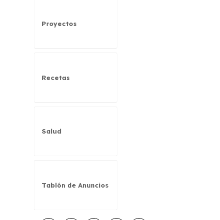
Proyectos
Recetas
Salud
Tablón de Anuncios