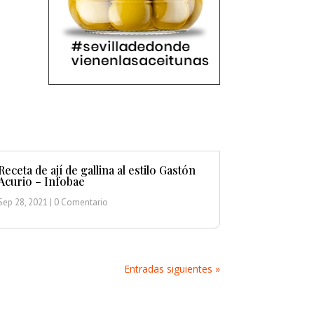
Receta de ají de gallina al estilo Gastón
Acurio – Infobae
Sep 28, 2021
| 0 Comentario
Entradas siguientes »