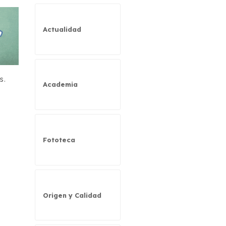
Actualidad
s.
Academia
Fototeca
Origen y Calidad