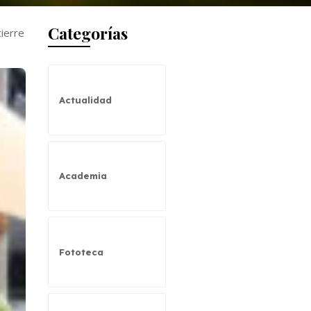
Categorías
cierre
Actualidad
Academia
Fototeca