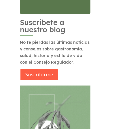
Suscríbete a
nuestro blog
No te pierdas las últimas noticias
y consejos sobre gastronomía,
salud, historia y estilo de vida
con el Consejo Regulador.
Suscribírme