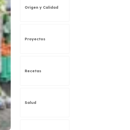
Origen y Calidad
Proyectos
Recetas
Salud