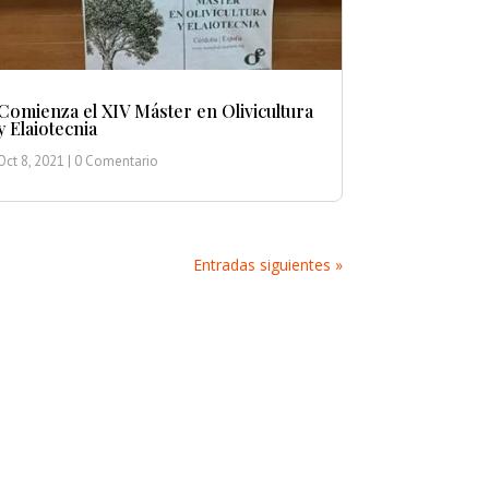
Comienza el XIV Máster en Olivicultura
y Elaiotecnia
Oct 8, 2021
| 0 Comentario
Entradas siguientes »