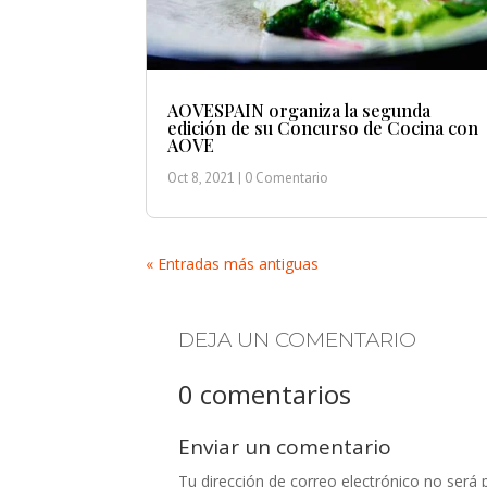
AOVESPAIN organiza la segunda
edición de su Concurso de Cocina con
AOVE
Oct 8, 2021
| 0 Comentario
« Entradas más antiguas
DEJA UN COMENTARIO
0 comentarios
Enviar un comentario
Tu dirección de correo electrónico no será 