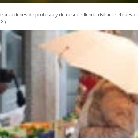
izar acciones de protesta y de desobediencia civil ante el nuevo 
2 )