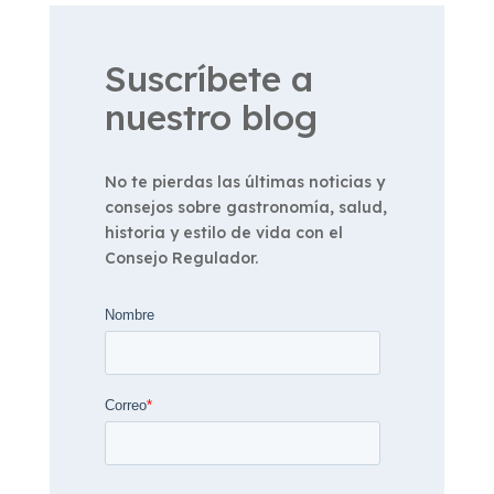
Suscríbete a
nuestro blog
No te pierdas las últimas noticias y
consejos sobre gastronomía, salud,
historia y estilo de vida con el
Consejo Regulador.