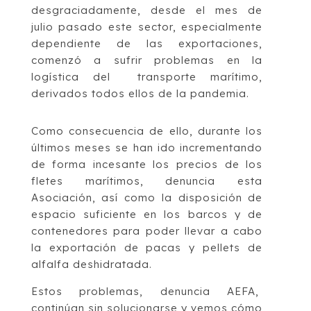
desgraciadamente, desde el mes de
julio pasado este sector, especialmente
dependiente de las exportaciones,
comenzó a sufrir problemas en la
logística del transporte marítimo,
derivados todos ellos de la pandemia.
Como consecuencia de ello, durante los
últimos meses se han ido incrementando
de forma incesante los precios de los
fletes marítimos, denuncia esta
Asociación, así como la disposición de
espacio suficiente en los barcos y de
contenedores para poder llevar a cabo
la exportación de pacas y pellets de
alfalfa deshidratada.
Estos problemas, denuncia AEFA,
continúan sin solucionarse y vemos cómo