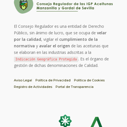
El Consejo Regulador es una entidad de Derecho
Público, sin ánimo de lucro, que se ocupa de
velar
por la calidad
, vigilar el
cumplimiento de la
normativa
y
avalar el origen
de las aceitunas que
se elaboran en las industrias adscritas a la
. Es el órgano de
Indicación Geográfica Protegida
gestión de dichas denominaciones de Calidad.
Aviso Legal
Política de Privacidad
Política de Cookies
Registro de Actividades
Portal de Transparencia