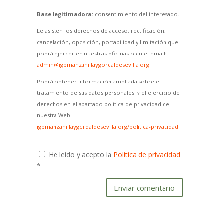
Base legitimadora:
consentimiento del interesado.
Le asisten los derechos de acceso, rectificación,
cancelación, oposición, portabilidad y limitación que
podrá ejercer en nuestras oficinas o en el email:
admin@igpmanzanillaygordaldesevilla.org
Podrá obtener información ampliada sobre el
tratamiento de sus datos personales y el ejercicio de
derechos en el apartado política de privacidad de
nuestra Web
igpmanzanillaygordaldesevilla.org/politica-privacidad
He leído y acepto la
Política de privacidad
*
Enviar comentario