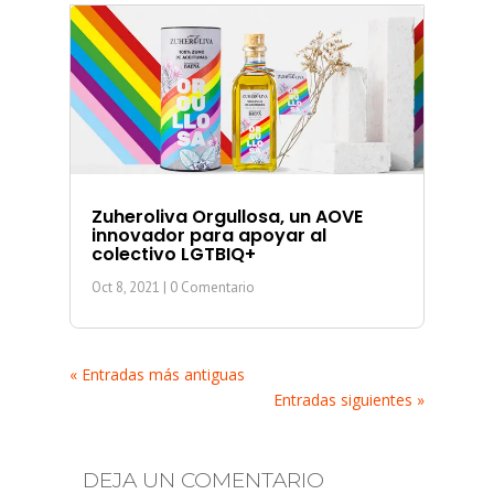
Zuheroliva Orgullosa, un AOVE
innovador para apoyar al
colectivo LGTBIQ+
Oct 8, 2021
| 0 Comentario
« Entradas más antiguas
Entradas siguientes »
DEJA UN COMENTARIO