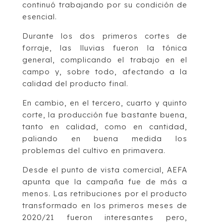
continuó trabajando por su condición de
esencial.
Durante los dos primeros cortes de
forraje, las lluvias fueron la tónica
general, complicando el trabajo en el
campo y, sobre todo, afectando a la
calidad del producto final.
En cambio, en el tercero, cuarto y quinto
corte, la producción fue bastante buena,
tanto en calidad, como en cantidad,
paliando en buena medida los
problemas del cultivo en primavera.
Desde el punto de vista comercial, AEFA
apunta que la campaña fue de más a
menos. Las retribuciones por el producto
transformado en los primeros meses de
2020/21 fueron interesantes pero,