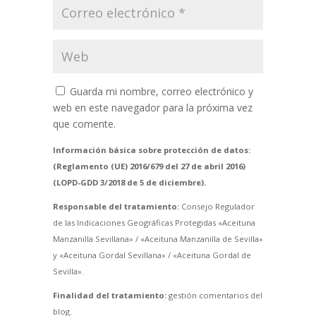
Guarda mi nombre, correo electrónico y
web en este navegador para la próxima vez
que comente.
Información básica sobre protección de datos:
(Reglamento (UE) 2016/679 del 27 de abril 2016)
(LOPD-GDD 3/2018 de 5 de diciembre).
Responsable del tratamiento:
Consejo Regulador
de las Indicaciones Geográficas Protegidas «Aceituna
Manzanilla Sevillana» / «Aceituna Manzanilla de Sevilla»
y «Aceituna Gordal Sevillana» / «Aceituna Gordal de
Sevilla».
Finalidad del tratamiento:
gestión comentarios del
blog.