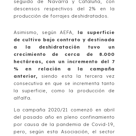
seguido de Navarra y Cataluña, con
descensos respectivos del 2% en la
producción de forrajes deshidratados.
Asimismo, según AEFA,
la superficie
de cultivo bajo contrato y destinada
a la deshidratación tuvo un
crecimiento de cerca de 8.000
hectáreas, con un incremento del 7
% en relación a la campaña
anterior,
siendo esta la tercera vez
consecutiva en que se incrementa tanto
la superficie, como la producción de
alfalfa.
La campaña 2020/21 comenzó en abril
del pasado año en pleno confinamiento
por causa de la pandemia de Covid-19,
pero, según esta Asociación, el sector