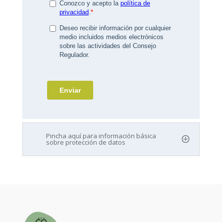
Pincha aquí para información básica
sobre protección de datos