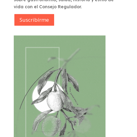
vida con el Consejo Regulador.
Suscribírme