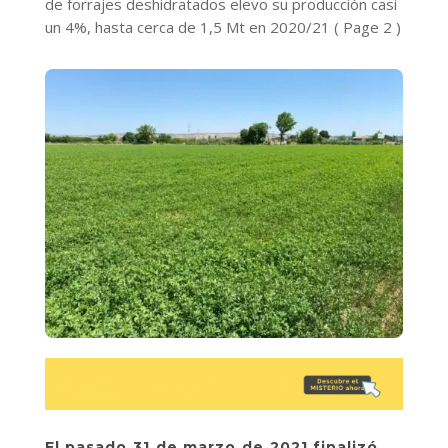
de forrajes deshidratados elevo su producción casi
un 4%, hasta cerca de 1,5 Mt en 2020/21
( Page 2 )
El pasado 31 de marzo de 2021 finalizó