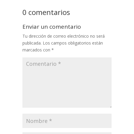
0 comentarios
Enviar un comentario
Tu dirección de correo electrónico no será
publicada.
Los campos obligatorios están
marcados con
*