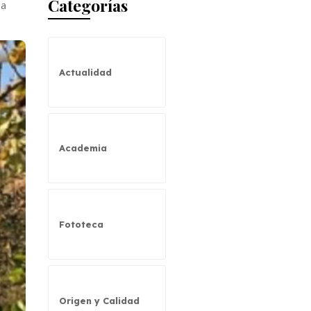
Categorías
 a
Actualidad
Academia
Fototeca
Origen y Calidad