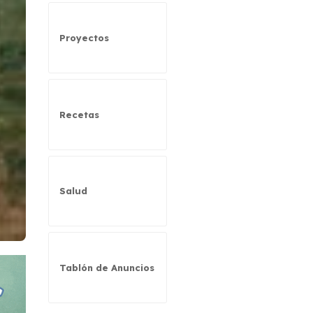
Proyectos
Recetas
Salud
Tablón de Anuncios