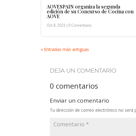
AOVESPAIN organiza la segunda
edición de su Concurso de Cocina con
AOVE
Oct 8, 2021
| 0 Comentario
« Entradas más antiguas
DEJA UN COMENTARIO
0 comentarios
Enviar un comentario
Tu dirección de correo electrónico no será 