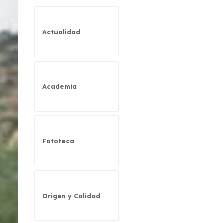
Actualidad
Academia
Fototeca
Origen y Calidad