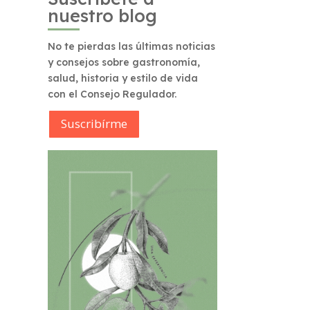
nuestro blog
No te pierdas las últimas noticias
y consejos sobre gastronomía,
salud, historia y estilo de vida
con el Consejo Regulador.
Suscribírme