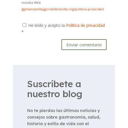
nuestra Web
igpmanzanillaygordaldesevilla.org/politica-privacidad
He leído y acepto la
Política de privacidad
*
Enviar comentario
Suscríbete a
nuestro blog
No te pierdas las últimas noticias y
consejos sobre gastronomía, salud,
historia y estilo de vida con el