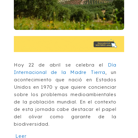
Hoy 22 de abril se celebra el
Día
Internacional de la Madre Tierra
, un
acontecimiento que nació en Estados
Unidos en 1970 y que quiere concienciar
sobre los problemas medioambientales
de la población mundial. En el contexto
de esta jornada cabe destacar el papel
del olivar como garante de la
biodiversidad.
Leer