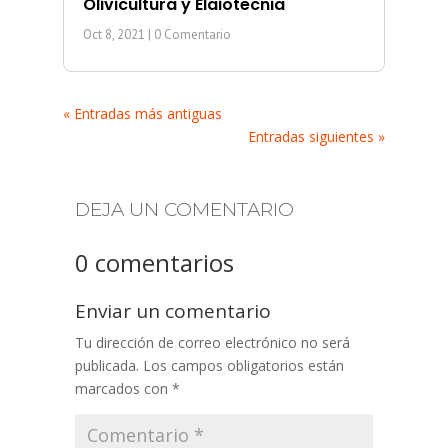
Olivicultura y Elaiotecnia
Oct 8, 2021
| 0 Comentario
« Entradas más antiguas
Entradas siguientes »
DEJA UN COMENTARIO
0 comentarios
Enviar un comentario
Tu dirección de correo electrónico no será
publicada.
Los campos obligatorios están
marcados con
*