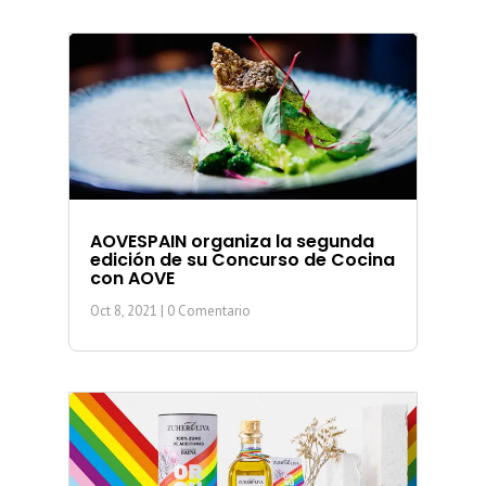
AOVESPAIN organiza la segunda
edición de su Concurso de Cocina
con AOVE
Oct 8, 2021
| 0 Comentario