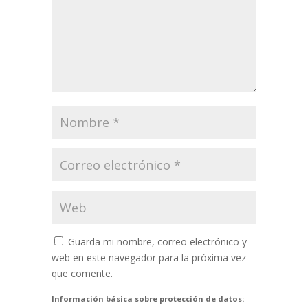
Guarda mi nombre, correo electrónico y
web en este navegador para la próxima vez
que comente.
Información básica sobre protección de datos: