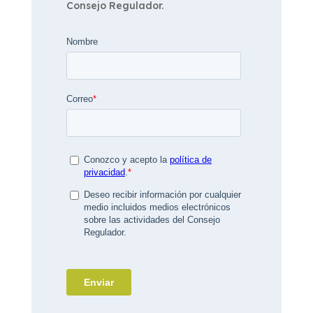
Consejo Regulador.