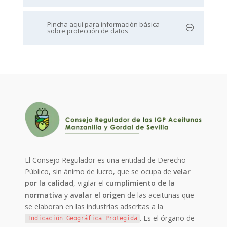
Pincha aquí para información básica
sobre protección de datos
El Consejo Regulador es una entidad de Derecho
Público, sin ánimo de lucro, que se ocupa de
velar
por la calidad
, vigilar el
cumplimiento de la
normativa
y
avalar el origen
de las aceitunas que
se elaboran en las industrias adscritas a la
. Es el órgano de
Indicación Geográfica Protegida