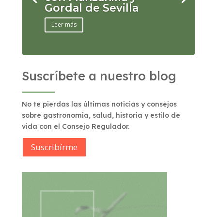
Gordal de Sevilla
Leer más
Suscríbete a nuestro blog
No te pierdas las últimas noticias y consejos
sobre gastronomía, salud, historia y estilo de
vida con el Consejo Regulador.
Suscribírme