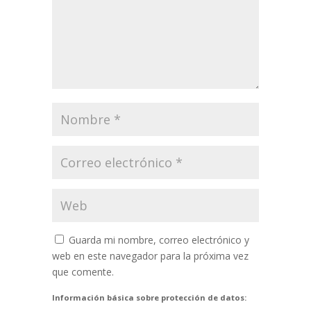
Guarda mi nombre, correo electrónico y
web en este navegador para la próxima vez
que comente.
Información básica sobre protección de datos: