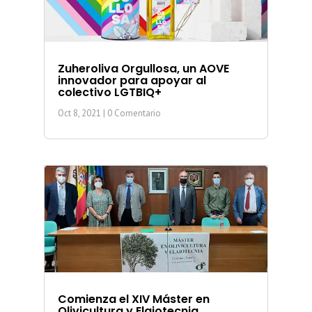
Zuheroliva Orgullosa, un AOVE
innovador para apoyar al
colectivo LGTBIQ+
Oct 8, 2021
| 0 Comentario
Comienza el XIV Máster en
Olivicultura y Elaiotecnia