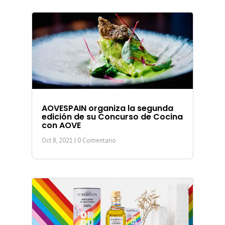
AOVESPAIN organiza la segunda
edición de su Concurso de Cocina
con AOVE
Oct 8, 2021
| 0 Comentario