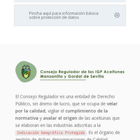
Pincha aquí para información básica
sobre protección de datos
El Consejo Regulador es una entidad de Derecho
Público, sin ánimo de lucro, que se ocupa de
velar
por la calidad
, vigilar el
cumplimiento de la
normativa
y
avalar el origen
de las aceitunas que
se elaboran en las industrias adscritas a la
. Es el órgano de
Indicación Geográfica Protegida
gestión de dichas denominaciones de Calidad.