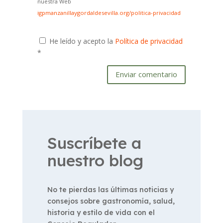
nuestra Web
igpmanzanillaygordaldesevilla.org/politica-privacidad
He leído y acepto la
Política de privacidad
*
Enviar comentario
Suscríbete a
nuestro blog
No te pierdas las últimas noticias y
consejos sobre gastronomía, salud,
historia y estilo de vida con el