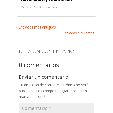
Oct 8, 2021
| 0 Comentario
« Entradas más antiguas
Entradas siguientes »
DEJA UN COMENTARIO
0 comentarios
Enviar un comentario
Tu dirección de correo electrónico no será
publicada.
Los campos obligatorios están
marcados con
*