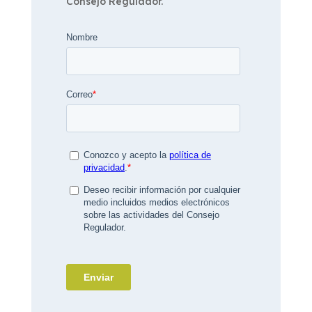
Consejo Regulador.