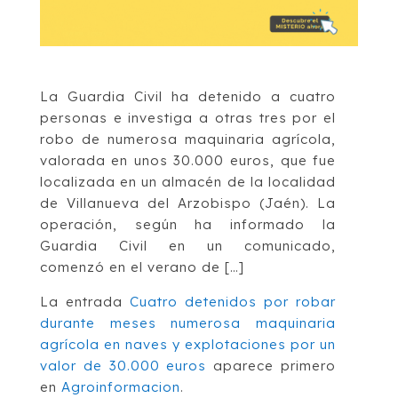
La Guardia Civil ha detenido a cuatro
personas e investiga a otras tres por el
robo de numerosa maquinaria agrícola,
valorada en unos 30.000 euros, que fue
localizada en un almacén de la localidad
de Villanueva del Arzobispo (Jaén). La
operación, según ha informado la
Guardia Civil en un comunicado,
comenzó en el verano de […]
La entrada
Cuatro detenidos por robar
durante meses numerosa maquinaria
agrícola en naves y explotaciones por un
valor de 30.000 euros
aparece primero
en
Agroinformacion
.