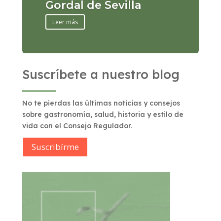
Gordal de Sevilla
Leer más
Suscríbete a nuestro blog
No te pierdas las últimas noticias y consejos
sobre gastronomía, salud, historia y estilo de
vida con el Consejo Regulador.
Suscribírme