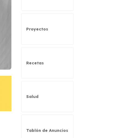
Proyectos
Recetas
Salud
Tablón de Anuncios