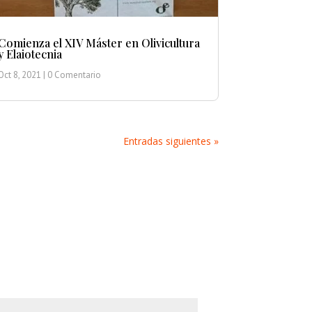
Comienza el XIV Máster en Olivicultura
y Elaiotecnia
Oct 8, 2021
| 0 Comentario
Entradas siguientes »