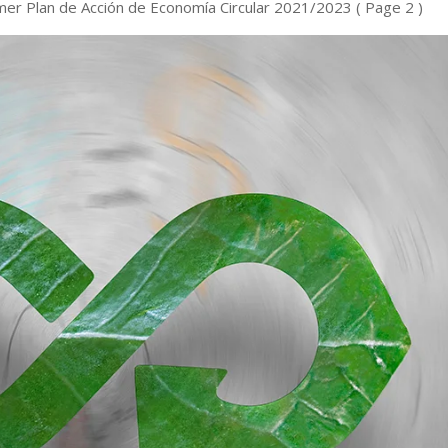
imer Plan de Acción de Economía Circular 2021/2023
( Page 2 )