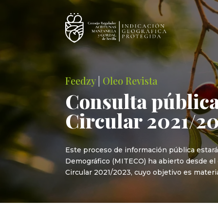
Feedzy
|
Oleo Revista
Consulta pública
Circular 2021/2
Este proceso de información pública estará a
Demográfico (MITECO) ha abierto desde el d
Circular 2021/2023, cuyo objetivo es materia