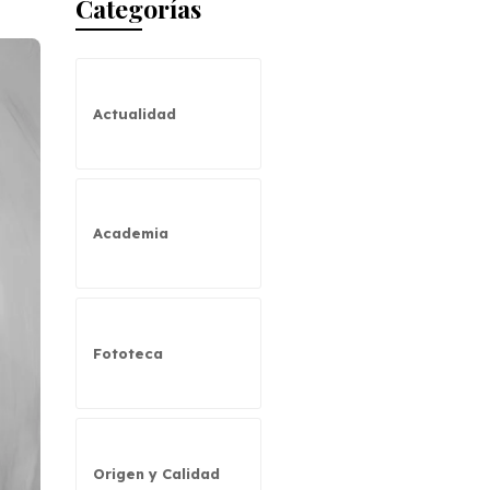
Categorías
Actualidad
Academia
Fototeca
Origen y Calidad