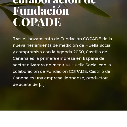
Fundación
COPADE
Tras el lanzamiento de Fundación COPADE de la
nueva herramienta de medición de Huella Social
y compromiso con la Agenda 2030, Castillo de
Canena es la primera empresa en España del
sector olivarero en medir su Huella Social con la
colaboración de Fundación COPADE. Castillo de
Canena es una empresa jiennense, productora
de aceite de […]