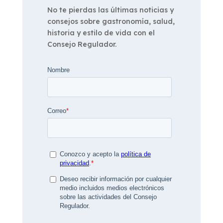
No te pierdas las últimas noticias y
consejos sobre gastronomía, salud,
historia y estilo de vida con el
Consejo Regulador.