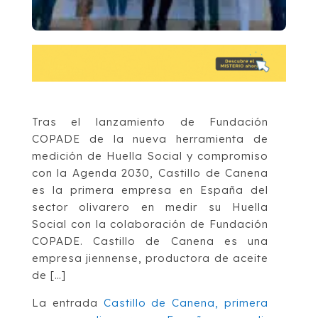
Tras el lanzamiento de Fundación
COPADE de la nueva herramienta de
medición de Huella Social y compromiso
con la Agenda 2030, Castillo de Canena
es la primera empresa en España del
sector olivarero en medir su Huella
Social con la colaboración de Fundación
COPADE. Castillo de Canena es una
empresa jiennense, productora de aceite
de […]
La entrada
Castillo de Canena, primera