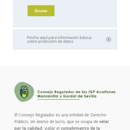
Pincha aquí para información básica
sobre protección de datos
El Consejo Regulador es una entidad de Derecho
Público, sin ánimo de lucro, que se ocupa de
velar
por la calidad
, vigilar el
cumplimiento de la