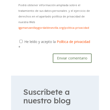
Podrá obtener información ampliada sobre el
tratamiento de sus datos personales y el ejercicio de
derechos en el apartado política de privacidad de
nuestra Web
igpmanzanillaygordaldesevilla.org/politica-privacidad
He leído y acepto la
Política de privacidad
*
Enviar comentario
Suscríbete a
nuestro blog