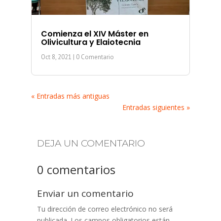
Comienza el XIV Máster en
Olivicultura y Elaiotecnia
Oct 8, 2021
| 0 Comentario
« Entradas más antiguas
Entradas siguientes »
DEJA UN COMENTARIO
0 comentarios
Enviar un comentario
Tu dirección de correo electrónico no será
publicada.
Los campos obligatorios están