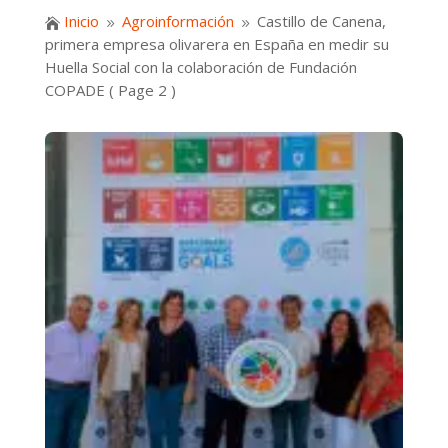
Inicio
Agroinformación
Castillo de Canena,

9
9
primera empresa olivarera en España en medir su
Huella Social con la colaboración de Fundación
COPADE
( Page 2 )