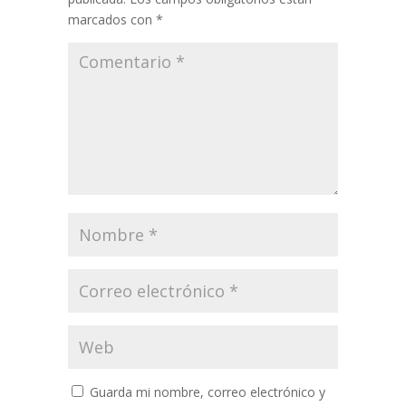
marcados con
*
Guarda mi nombre, correo electrónico y