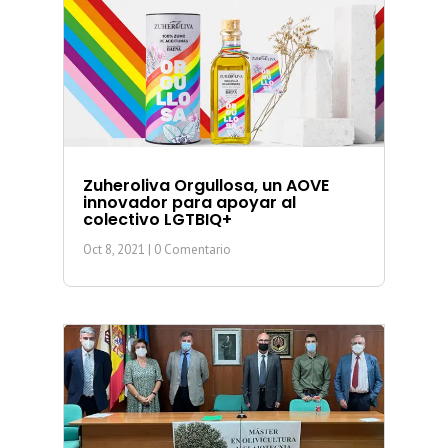
Zuheroliva Orgullosa, un AOVE
innovador para apoyar al
colectivo LGTBIQ+
Oct 8, 2021
| 0 Comentario