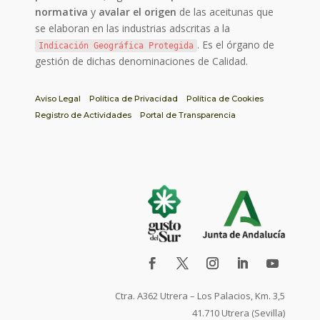
normativa
y
avalar el origen
de las aceitunas que
se elaboran en las industrias adscritas a la
. Es el órgano de
Indicación Geográfica Protegida
gestión de dichas denominaciones de Calidad.
Aviso Legal
Política de Privacidad
Política de Cookies
Registro de Actividades
Portal de Transparencia
Ctra. A362 Utrera – Los Palacios, Km. 3,5
41.710 Utrera (Sevilla)