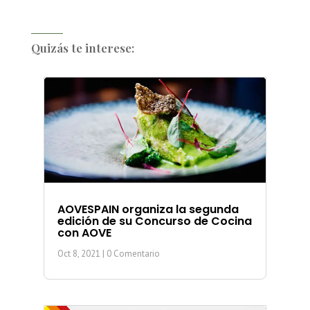
Quizás te interese:
AOVESPAIN organiza la segunda
edición de su Concurso de Cocina
con AOVE
Oct 8, 2021
| 0 Comentario