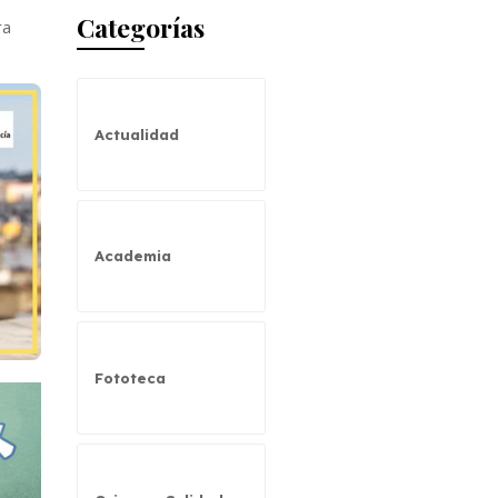
Categorías
ra
Actualidad
Academia
Fototeca