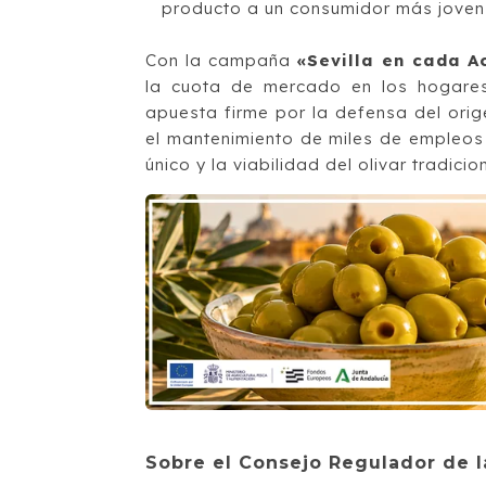
producto a un consumidor más joven 
Con la campaña
«Sevilla en cada A
la cuota de mercado en los hogare
apuesta firme por la defensa del ori
el mantenimiento de miles de empleos e
único y la viabilidad del olivar tradicio
Sobre el Consejo Regulador de l