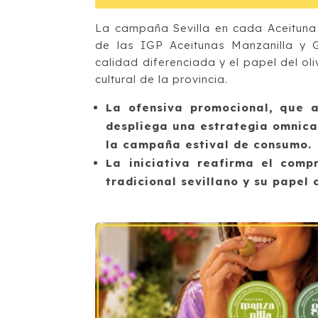
La campaña Sevilla en cada Aceituna
de las IGP Aceitunas Manzanilla y Go
calidad diferenciada y el papel del ol
cultural de la provincia.
La ofensiva promocional, que a
despliega una estrategia omnica
la campaña estival de consumo.
La iniciativa reafirma el comp
tradicional sevillano y su papel