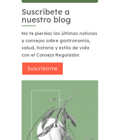
Suscríbete a
nuestro blog
No te pierdas las últimas noticias
y consejos sobre gastronomía,
salud, historia y estilo de vida
con el Consejo Regulador.
Suscribírme