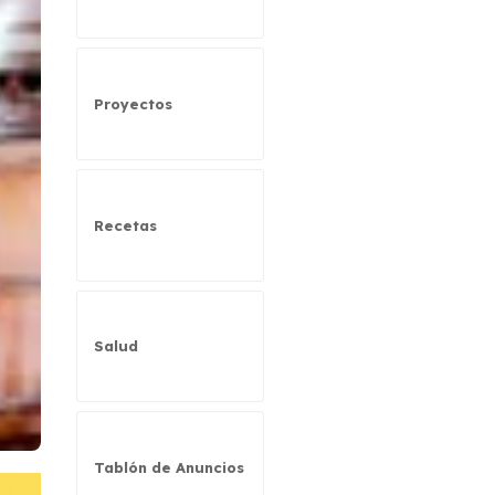
Proyectos
Recetas
Salud
Tablón de Anuncios