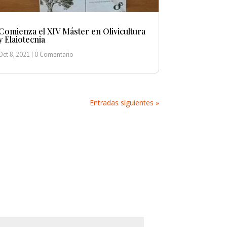
Comienza el XIV Máster en Olivicultura
y Elaiotecnia
Oct 8, 2021
| 0 Comentario
Entradas siguientes »