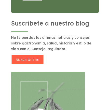
Suscríbete a nuestro blog
No te pierdas las últimas noticias y consejos
sobre gastronomía, salud, historia y estilo de
vida con el Consejo Regulador.
Suscribírme