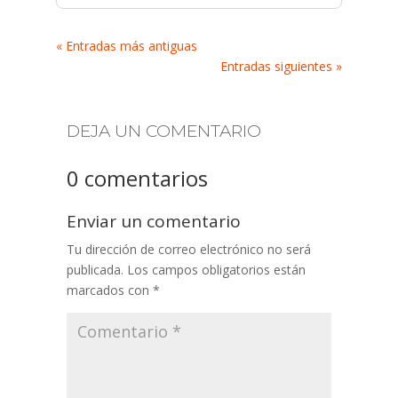
« Entradas más antiguas
Entradas siguientes »
DEJA UN COMENTARIO
0 comentarios
Enviar un comentario
Tu dirección de correo electrónico no será
publicada.
Los campos obligatorios están
marcados con
*