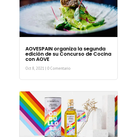
AOVESPAIN organiza la segunda
edición de su Concurso de Cocina
con AOVE
Oct 8, 2021
| 0 Comentario