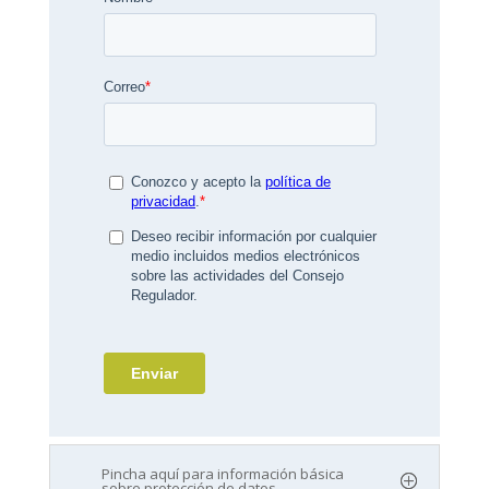
Pincha aquí para información básica
sobre protección de datos