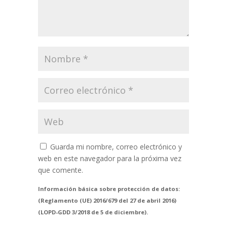
Guarda mi nombre, correo electrónico y
web en este navegador para la próxima vez
que comente.
Información básica sobre protección de datos:
(Reglamento (UE) 2016/679 del 27 de abril 2016)
(LOPD-GDD 3/2018 de 5 de diciembre).