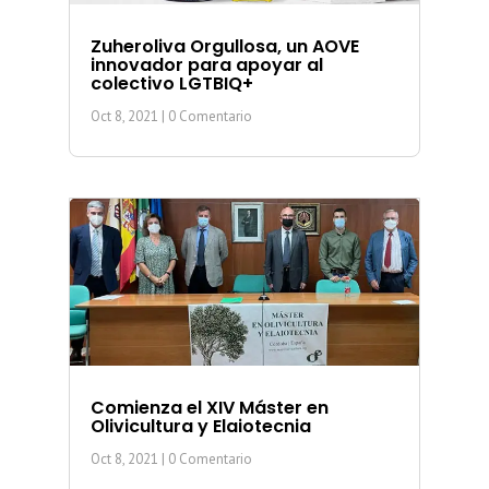
Zuheroliva Orgullosa, un AOVE
innovador para apoyar al
colectivo LGTBIQ+
Oct 8, 2021
| 0 Comentario
Comienza el XIV Máster en
Olivicultura y Elaiotecnia
Oct 8, 2021
| 0 Comentario