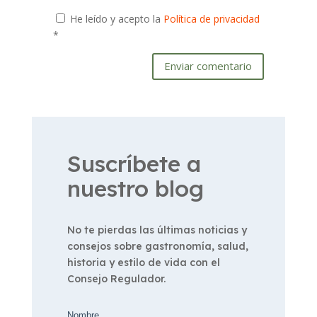
He leído y acepto la
Política de privacidad
*
Enviar comentario
Suscríbete a
nuestro blog
No te pierdas las últimas noticias y
consejos sobre gastronomía, salud,
historia y estilo de vida con el
Consejo Regulador.