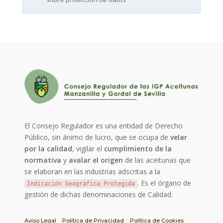
El Consejo Regulador es una entidad de Derecho
Público, sin ánimo de lucro, que se ocupa de
velar
por la calidad
, vigilar el
cumplimiento de la
normativa
y
avalar el origen
de las aceitunas que
se elaboran en las industrias adscritas a la
. Es el órgano de
Indicación Geográfica Protegida
gestión de dichas denominaciones de Calidad.
Aviso Legal
Política de Privacidad
Política de Cookies