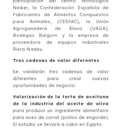
participación del centro tecnológico
Neiker, la Confederación Española de
Fabricantes de Alimentos Compuestos
para Animales, (CESFAC), la Unión
Agroganadera de Álava (UAGA),
Bodegas Baigorri y la empresa de
proveedora de equipos industriales
Riera Nadeu.
Tres cadenas de valor diferentes
Se validarán tres cadenas de valor
diferentes para crear nuevas
oportunidades de negocio:
Valorización de la torta de aceituna
de la industria del aceite de oliva
para producir un ingrediente alimentario
para aves de corral (pollos de engorde).
El estudio se llevará a cabo en Egipto.