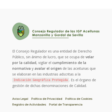
El Consejo Regulador es una entidad de Derecho
Público, sin ánimo de lucro, que se ocupa de
velar
por la calidad
, vigilar el
cumplimiento de la
normativa
y
avalar el origen
de las aceitunas que
se elaboran en las industrias adscritas a la
. Es el órgano de
Indicación Geográfica Protegida
gestión de dichas denominaciones de Calidad.
Aviso Legal
Política de Privacidad
Política de Cookies
Registro de Actividades
Portal de Transparencia