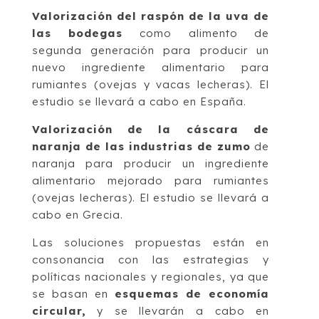
Valorización del raspón de la uva de
las bodegas
como alimento de
segunda generación para producir un
nuevo ingrediente alimentario para
rumiantes (ovejas y vacas lecheras). El
estudio se llevará a cabo en España.
Valorización de la cáscara de
naranja de las industrias de zumo
de
naranja para producir un ingrediente
alimentario mejorado para rumiantes
(ovejas lecheras). El estudio se llevará a
cabo en Grecia.
Las soluciones propuestas están en
consonancia con las estrategias y
políticas nacionales y regionales, ya que
se basan en
esquemas de economía
circular,
y se llevarán a cabo en