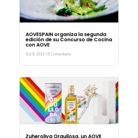
AOVESPAIN organiza la segunda
edición de su Concurso de Cocina
con AOVE
Oct 8, 2021
| 0 Comentario
Zuheroliva Orgullosa, un AOVE