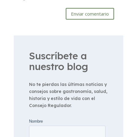
*
Enviar comentario
Suscríbete a
nuestro blog
No te pierdas las últimas noticias y
consejos sobre gastronomía, salud,
historia y estilo de vida con el
Consejo Regulador.