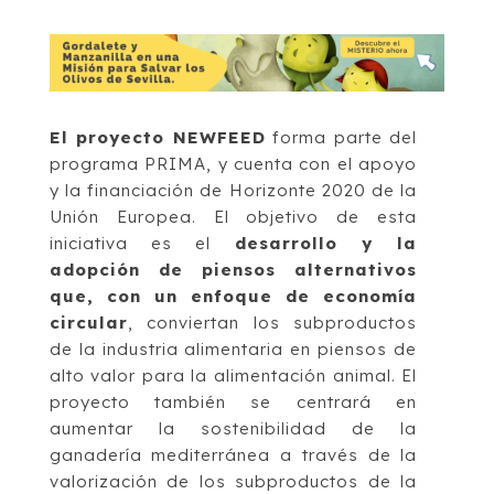
El proyecto NEWFEED
forma parte del
programa PRIMA, y cuenta con el apoyo
y la financiación de Horizonte 2020 de la
Unión Europea. El objetivo de esta
iniciativa es el
desarrollo y la
adopción de piensos alternativos
que, con un enfoque de economía
circular
, conviertan los subproductos
de la industria alimentaria en piensos de
alto valor para la alimentación animal. El
proyecto también se centrará en
aumentar la sostenibilidad de la
ganadería mediterránea a través de la
valorización de los subproductos de la