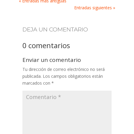
« Entradas más antiguas
Entradas siguientes »
DEJA UN COMENTARIO
0 comentarios
Enviar un comentario
Tu dirección de correo electrónico no será
publicada.
Los campos obligatorios están
marcados con
*