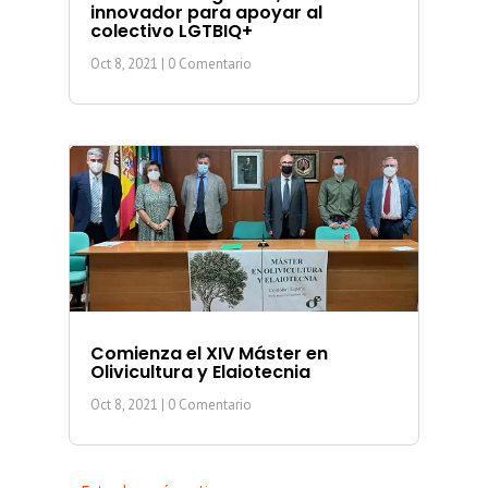
innovador para apoyar al
colectivo LGTBIQ+
Oct 8, 2021
| 0 Comentario
Comienza el XIV Máster en
Olivicultura y Elaiotecnia
Oct 8, 2021
| 0 Comentario