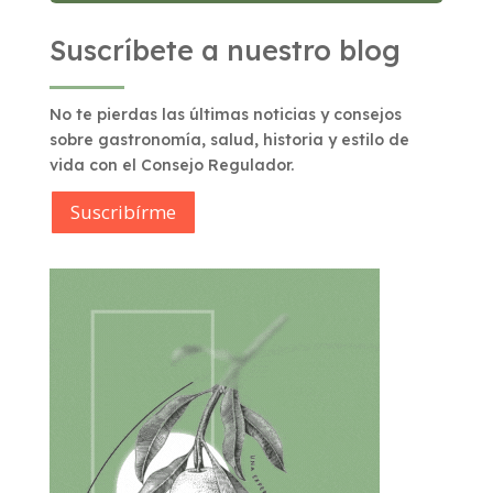
Suscríbete a nuestro blog
No te pierdas las últimas noticias y consejos
sobre gastronomía, salud, historia y estilo de
vida con el Consejo Regulador.
Suscribírme